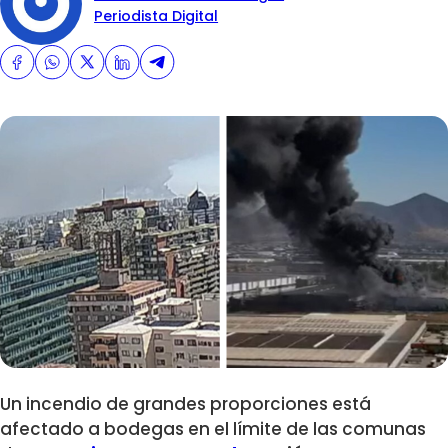
Periodista Digital
Un incendio de grandes proporciones está
afectado a bodegas en el límite de las comunas