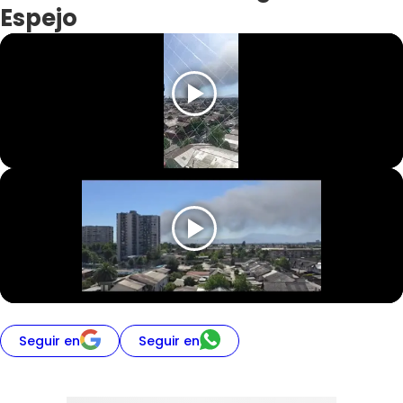
Espejo
Seguir en
Seguir en