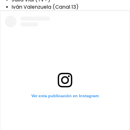
Iván Valenzuela
(Canal 13)
Ver esta publicación en Instagram