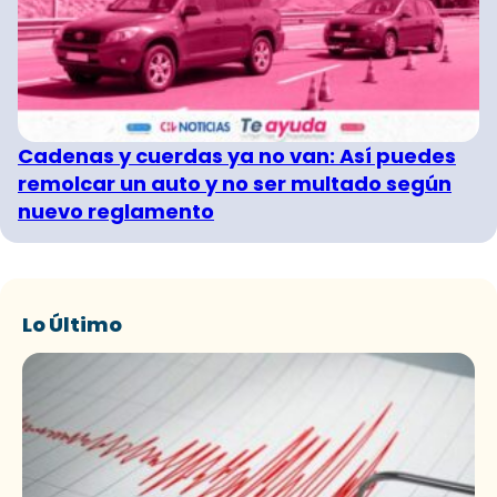
Cadenas y cuerdas ya no van: Así puedes
remolcar un auto y no ser multado según
nuevo reglamento
Lo Último