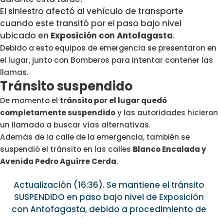
El siniestro afectó al vehículo de transporte
cuando este transitó por el paso bajo nivel
ubicado en
Exposición con Antofagasta
.
Debido a esto equipos de emergencia se presentaron en
el lugar, junto con Bomberos para intentar contener las
llamas.
Tránsito suspendido
De momento el
tránsito por el lugar quedó
completamente suspendido
y las autoridades hicieron
un llamado a buscar vías alternativas.
Además de la calle de la emergencia, también se
suspendió el tránsito en las calles
Blanco Encalada y
Avenida Pedro Aguirre Cerda
.
Actualización (16:36). Se mantiene el tránsito
SUSPENDIDO en paso bajo nivel de Exposición
con Antofagasta, debido a procedimiento de