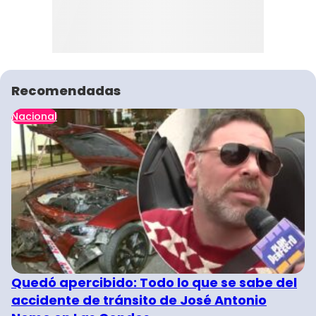
Recomendadas
Nacional
Quedó apercibido: Todo lo que se sabe del
accidente de tránsito de José Antonio