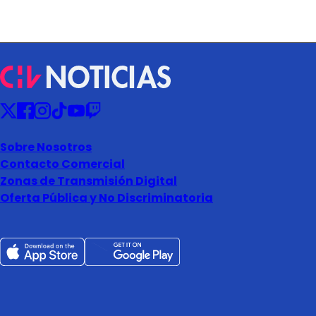
Sobre Nosotros
Contacto Comercial
Zonas de Transmisión Digital
Oferta Pública y No Discriminatoria