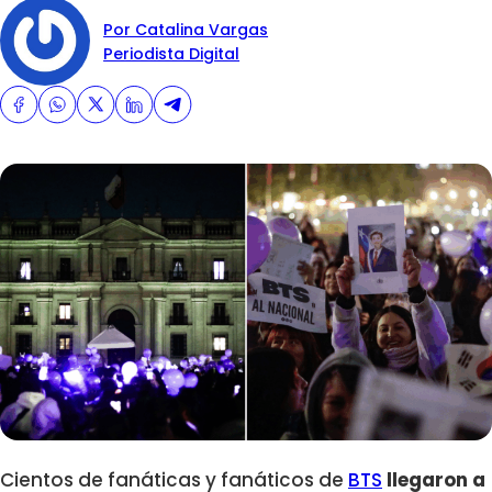
Por Catalina Vargas
Periodista Digital
Cientos de fanáticas y fanáticos de
BTS
llegaron a