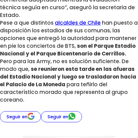
técnica seguía en curso”, aseguró la secretaria de
Estado.
Pese a que distintos
alcaldes de Chile
han puesto a
disposición los estadios de sus comunas, las
opciones que entregó la autoridad para mantener
en pie los conciertos de BTS,
son el Parque Estadio
Nacional y el Parque Bicentenario de Cerrillos.
Pero para las Army, no es solución suficiente. De
modo que,
se reunieron esta tarde en las afueras
del Estadio Nacional y luego se trasladaron hacia
el Palacio de La Moneda
para teñirlo del
característico morado que representa al grupo
coreano.
Seguir en
Seguir en