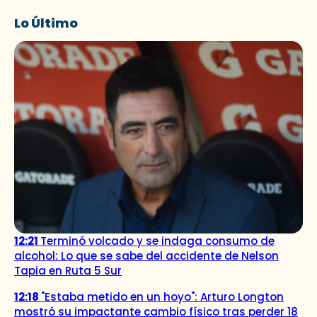
Lo Último
12:21
Terminó volcado y se indaga consumo de
alcohol: Lo que se sabe del accidente de Nelson
Tapia en Ruta 5 Sur
12:18
"Estaba metido en un hoyo": Arturo Longton
mostró su impactante cambio físico tras perder 18