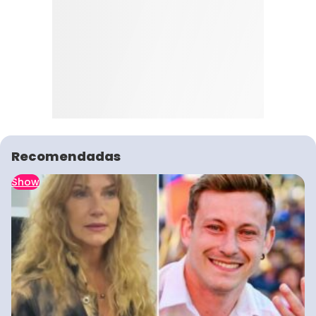
Recomendadas
Show