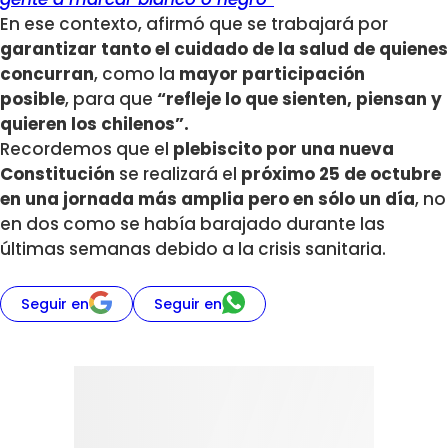
En ese contexto, afirmó que se trabajará por
garantizar tanto el cuidado de la salud de quienes
concurran
, como la
mayor participación
posible
, para que
“refleje lo que sienten, piensan y
quieren los chilenos”.
Recordemos que el
plebiscito por una nueva
Constitución
se realizará el
próximo 25 de octubre
en una jornada más amplia pero en sólo un día
, no
en dos como se había barajado durante las
últimas semanas debido a la crisis sanitaria.
Seguir en
Seguir en