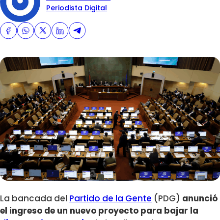
Periodista Digital
La bancada del
Partido de la Gente
(PDG)
anunció
el ingreso de un nuevo proyecto para bajar la