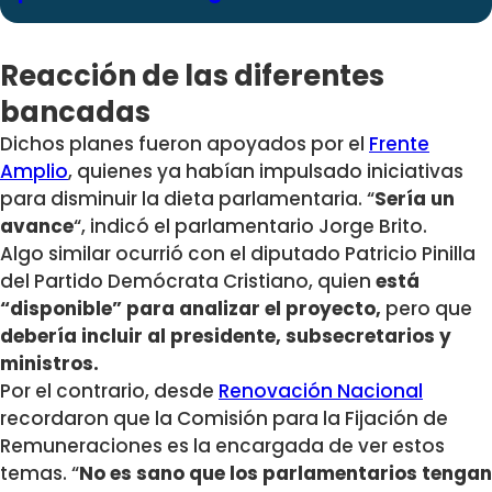
Reacción de las diferentes
bancadas
Dichos planes fueron apoyados por el
Frente
Amplio
, quienes ya habían impulsado iniciativas
para disminuir la dieta parlamentaria. “
Sería un
avance
“, indicó el parlamentario Jorge Brito.
Algo similar ocurrió con el diputado Patricio Pinilla
del Partido Demócrata Cristiano, quien
está
“disponible” para analizar el proyecto,
pero que
debería incluir al presidente, subsecretarios y
ministros.
Por el contrario, desde
Renovación Nacional
recordaron que la Comisión para la Fijación de
Remuneraciones es la encargada de ver estos
temas. “
No es sano que los parlamentarios tengan