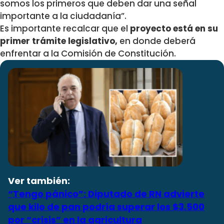
somos los primeros que deben dar una señal
importante a la ciudadanía”.
Es importante recalcar que el
proyecto está en su
primer trámite legislativo,
en donde deberá
enfrentar a la Comisión de Constitución.
Ver también:
“Tengo pánico”: Diputado de RN advierte
que kilo de pan podría superar los $3.500
por “crisis” en la agricultura