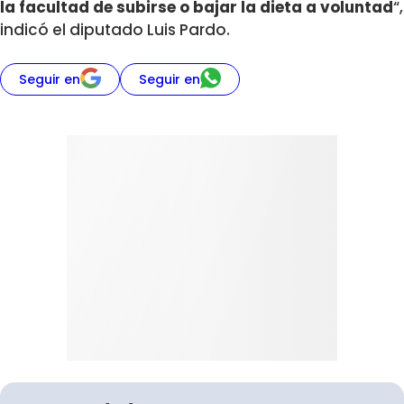
la facultad de subirse o bajar la dieta a voluntad
“,
indicó el diputado Luis Pardo.
Seguir en
Seguir en