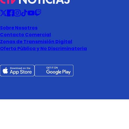
Sobre Nosotros
Contacto Comercial
Zonas de Transmisión Digital
Oferta Pública y No Discriminatoria