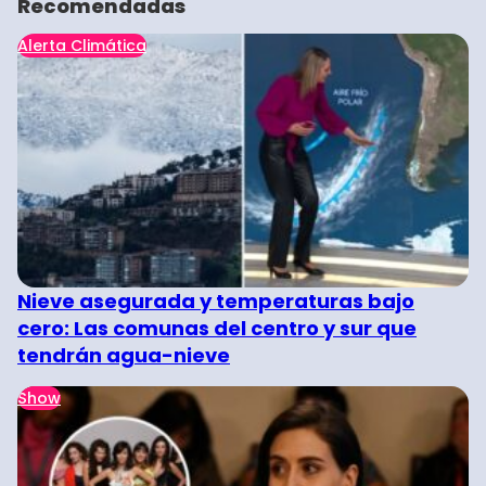
Recomendadas
Alerta Climática
Nieve asegurada y temperaturas bajo
cero: Las comunas del centro y sur que
tendrán agua-nieve
Show