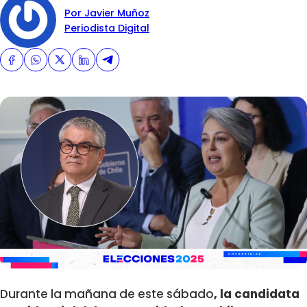
Por Javier Muñoz
Periodista Digital
Durante la mañana de este sábado
, la candidata