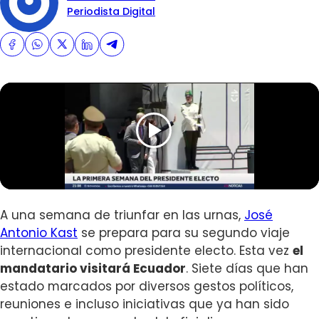
Periodista Digital
A una semana de triunfar en las urnas,
José
Antonio Kast
se prepara para su segundo viaje
internacional como presidente electo. Esta vez
el
mandatario visitará Ecuador
. Siete días que han
estado marcados por diversos gestos políticos,
reuniones e incluso iniciativas que ya han sido