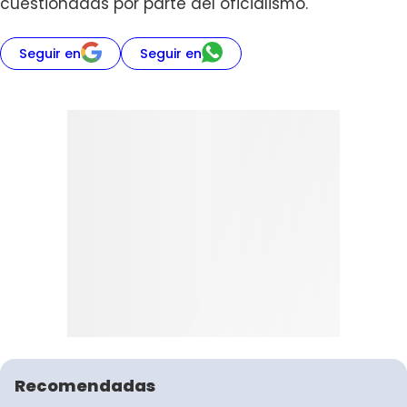
cuestionadas por parte del oficialismo.
Seguir en
Seguir en
Recomendadas