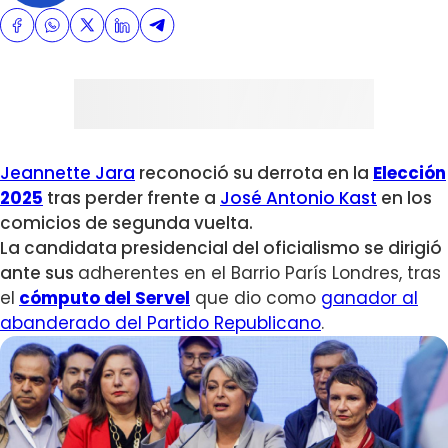
Jeannette Jara
reconoció su derrota en la
Elección
2025
tras perder frente a
José Antonio Kast
en los
comicios de segunda vuelta.
La candidata presidencial del oficialismo se dirigió
ante sus
adherentes en el Barrio París Londres, tras
el
cómputo del Servel
que dio como
ganador al
abanderado del Partido Republicano
.