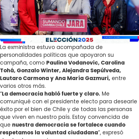
La exministra estuvo acompañada de
personalidades políticas que apoyaron su
campaña, como
Paulina Vodanovic, Carolina
Tohá, Gonzalo Winter, Alejandra Sepúlveda,
Lautaro Carmona y Ana María Gazmuri,
entre
varios otros más.
“
La democracia habló fuerte y claro.
Me
comuniqué con el presidente electo para desearle
éxito por el bien de Chile y de todas las personas
que viven en nuestro país. Estoy convencida de
que
nuestra democracia se fortalece cuando
respetamos la voluntad ciudadana
”, expresó