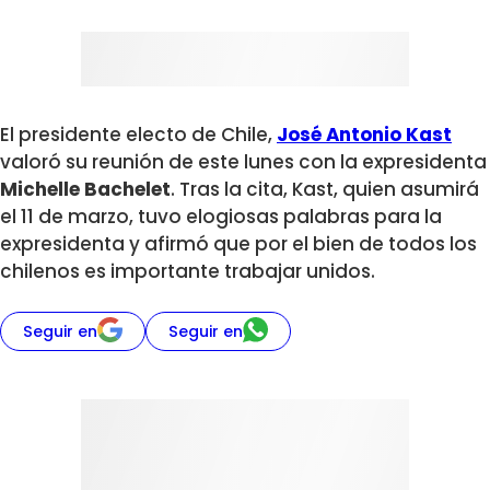
El presidente electo de Chile,
José Antonio Kast
valoró su reunión de este lunes con la expresidenta
Michelle Bachelet
. Tras la cita, Kast, quien asumirá
el 11 de marzo, tuvo elogiosas palabras para la
expresidenta y afirmó que por el bien de todos los
chilenos es importante trabajar unidos.
Seguir en
Seguir en