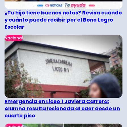
¿Tu hijo tiene buenas notas? Revisa cuándo
y cuánto puede recibir por el Bono Logro
Escolar
Nacional
Emergencia en Liceo 1 Javiera Carrera:
Alumna resulta lesionada al caer desde un
cuarto piso
Nacional