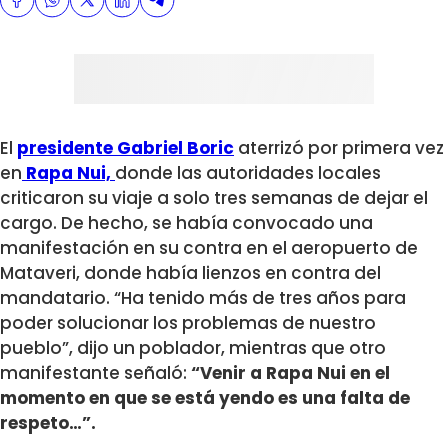
El
presidente Gabriel Boric
aterrizó por primera vez
en
Rapa Nui,
donde las autoridades locales
criticaron su viaje a solo tres semanas de dejar el
cargo. De hecho, se había convocado una
manifestación en su contra en el aeropuerto de
Mataveri, donde había lienzos en contra del
mandatario. “Ha tenido más de tres años para
poder solucionar los problemas de nuestro
pueblo”, dijo un poblador, mientras que otro
manifestante señaló:
“Venir a Rapa Nui en el
momento en que se está yendo es una falta de
respeto…”.