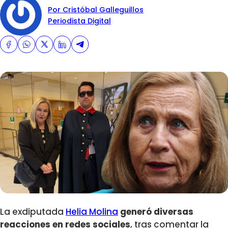
Por Cristóbal Galleguillos
Periodista Digital
La exdiputada
Helia Molina
generó diversas
reacciones en redes sociales
, tras comentar la