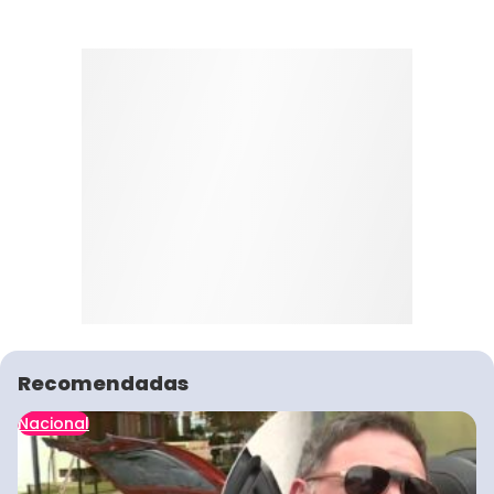
Recomendadas
Nacional