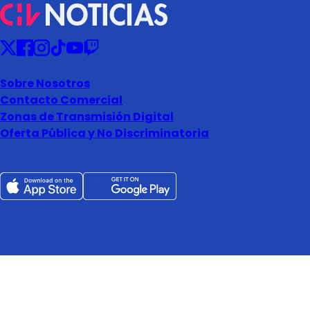
Sobre Nosotros
Contacto Comercial
Zonas de Transmisión Digital
Oferta Pública y No Discriminatoria