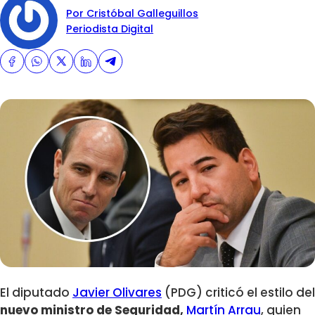
Por Cristóbal Galleguillos
Periodista Digital
El diputado
Javier Olivares
(PDG) criticó el estilo del
nuevo ministro de Seguridad,
Martín Arrau
, quien