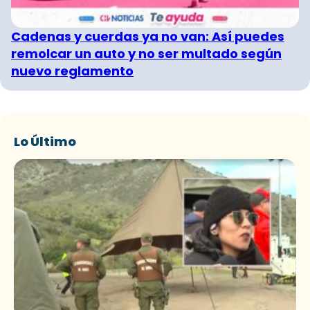
Cadenas y cuerdas ya no van: Así puedes
remolcar un auto y no ser multado según
nuevo reglamento
Lo Último