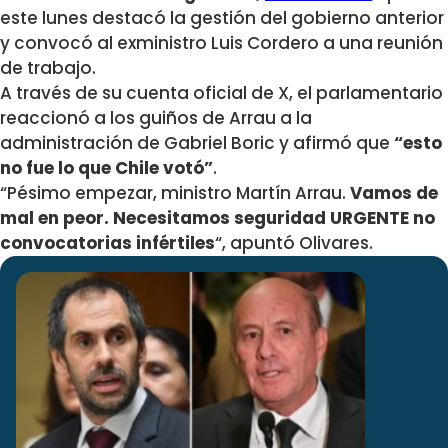
este lunes destacó la gestión del gobierno anterior
y convocó al exministro Luis Cordero a una reunión
de trabajo.
A través de su cuenta oficial de X, el parlamentario
reaccionó a los guiños de Arrau a la
administración de Gabriel Boric y afirmó que
“esto
no fue lo que Chile votó”
.
“Pésimo empezar, ministro Martín Arrau.
Vamos de
mal en peor. Necesitamos seguridad URGENTE no
convocatorias infértiles
“, apuntó Olivares.