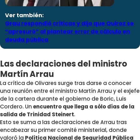
Ver también:
Grau respondió críticas y dijo que Quiroz se
“apresuró” al plantear error de cálculo en
deuda pública
Las declaraciones del ministro
Martín Arrau
La crítica de Olivares surge tras darse a conocer
una reunión entre el ministro Martín Arrau y el exjefe
de la cartera durante el gobierno de Boric, Luis
Cordero. Un
encuentro que llega a sólo días de la
salida de Trinidad Steinert
.
Esto se suma a las declaraciones de Arrau tras
encabezar su primer comité ministerial, donde
valoró la
Política Nacional de Seguridad Pública