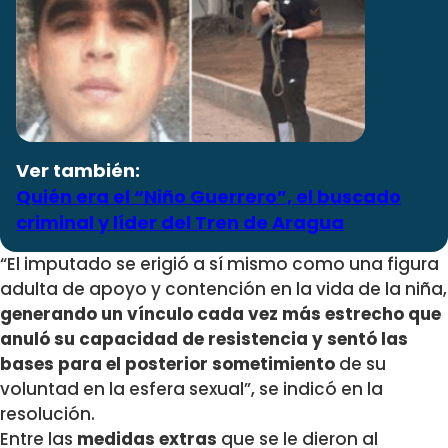
Ver también:
Quién era el “Niño Guerrero”, el buscado
criminal y líder del Tren de Aragua
“El imputado se erigió a sí mismo como una figura
adulta de apoyo y contención en la vida de la niña,
generando un vínculo cada vez más estrecho que
anuló su capacidad de resistencia y sentó las
bases para el posterior sometimiento
de su
voluntad en la esfera sexual”, se indicó en la
resolución.
Entre las
medidas extras
que se le dieron al