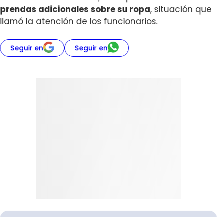
prendas adicionales sobre su ropa
, situación que
llamó la atención de los funcionarios.
Seguir en
Seguir en