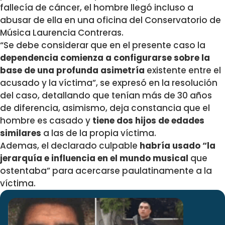
fallecía de cáncer, el hombre llegó incluso a
abusar de ella en una oficina del Conservatorio de
Música Laurencia Contreras.
“Se debe considerar que en el presente caso la
dependencia comienza a configurarse sobre la
base de una profunda asimetría
existente entre el
acusado y la víctima”, se expresó en la resolución
del caso, detallando que tenían más de 30 años
de diferencia, asimismo, deja constancia que el
hombre es casado y
tiene dos hijos de edades
similares
a las de la propia víctima.
Ademas, el declarado culpable
habría usado “la
jerarquía e influencia en el mundo musical
que
ostentaba” para acercarse paulatinamente a la
víctima.