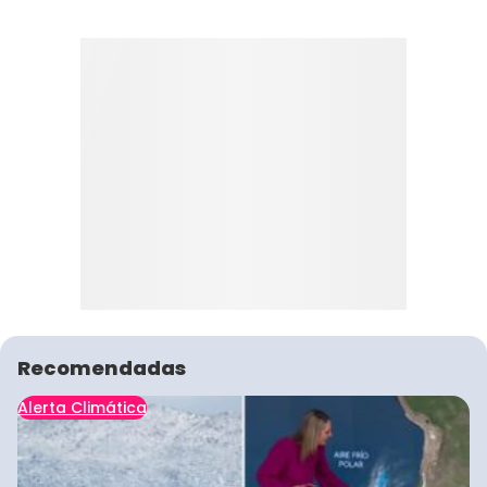
Recomendadas
Alerta Climática