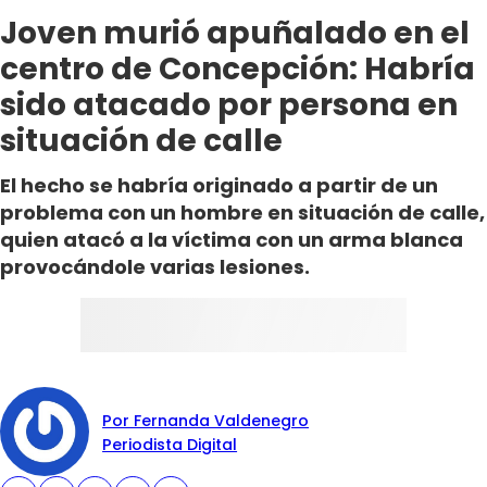
Joven murió apuñalado en el
centro de Concepción: Habría
sido atacado por persona en
situación de calle
El hecho se habría originado a partir de un
problema con un hombre en situación de calle,
quien atacó a la víctima con un arma blanca
provocándole varias lesiones.
Por Fernanda Valdenegro
Periodista Digital