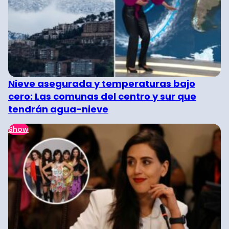
Nieve asegurada y temperaturas bajo
cero: Las comunas del centro y sur que
tendrán agua-nieve
Show