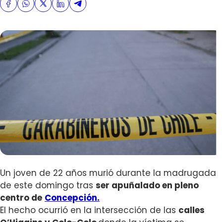
Un joven de 22 años murió durante la madrugada
de este domingo tras
ser apuñalado en pleno
centro de
Concepción.
El hecho ocurrió en la intersección de las
calles