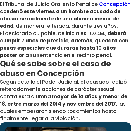
El Tribunal de Juicio Oral en lo Penal de
Concepción
condenó este viernes a un hombre acusado de
abusar sexualmente de una alumna menor de
edad
, de manera reiterada, durante tres años.
El declarado culpable, de iniciales I.O.C.M.,
deberá
cumplir 7 años de presidio, además, quedará con
penas especiales que durarán hasta 10 años
posterior
a su sentencia en el recinto penal.
Qué se sabe sobre el caso de
abuso en Concepción
Según detalló el Poder Judicial, el acusado realizó
reiteradamente acciones de carácter sexual
contra esta alumna
mayor de 14 años y menor de
18, entre marzo del 2014 y noviembre del 2017,
las
cuales empezaron siendo tocamientos hasta
finalmente llegar a la violación.