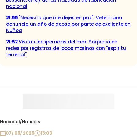
nacional
21:55
"Necesito que me dejes en paz": Veterinaria
denuncia un año de acoso por parte de excliente en
Ñuñoa
21:52
Visitas inesperadas del mar: Sorpresa en
redes por registros de lobos marinos con "espíritu
terrenal"
Nacional
/
Noticias
07/ 06/ 2026
15:03