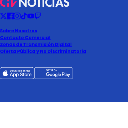
Sobre Nosotros
Contacto Comercial
Zonas de Transmisión Digital
Oferta Pública y No Discriminatoria