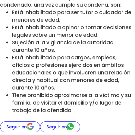
condenado, una vez cumpla su condena, son:
Está inhabilitado para ser tutor o cuidador de
menores de edad.
Está inhabilitado a opinar o tomar decisiones
legales sobre un menor de edad.
Sujeción a la vigilancia de la autoridad
durante 10 años.
Está inhabilitado para cargos, empleos,
oficios o profesiones ejercidos en ámbitos
educacionales o que involucren una relación
directa y habitual con menores de edad,
durante 10 años.
Tiene prohibido aproximarse a la víctima y su
familia, de visitar el domicilio y/o lugar de
trabajo de la ofendida.
Seguir en
Seguir en