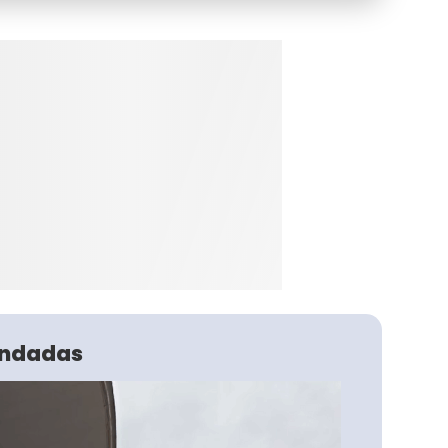
ndadas