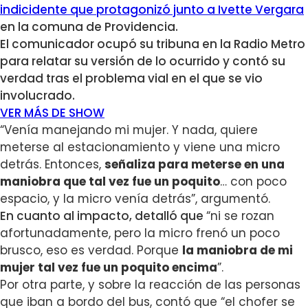
indicidente que protagonizó junto a Ivette Vergara
en la comuna de Providencia.
El comunicador ocupó su tribuna en la Radio Metro
para relatar su versión de lo ocurrido y contó su
verdad tras el problema vial en el que se vio
involucrado.
VER MÁS DE SHOW
“Venía manejando mi mujer. Y nada, quiere
meterse al estacionamiento y viene una micro
detrás. Entonces,
señaliza para meterse en una
maniobra que tal vez fue un poquito
… con poco
espacio, y la micro venía detrás”, argumentó.
En cuanto al impacto, detalló que
“ni se rozan
afortunadamente, pero la micro frenó un poco
brusco, eso es verdad. Porque
la maniobra de mi
mujer tal vez fue un poquito encima
”.
Por otra parte, y sobre la reacción de las personas
que iban a bordo del bus, contó que “el chofer se