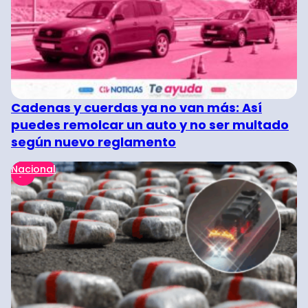
Cadenas y cuerdas ya no van más: Así
puedes remolcar un auto y no ser multado
según nuevo reglamento
Nacional