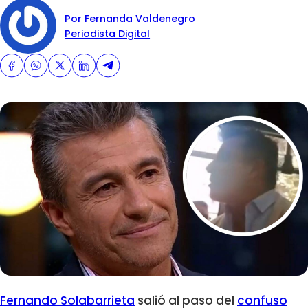
Por Fernanda Valdenegro
Periodista Digital
Fernando Solabarrieta
salió al paso del
confuso