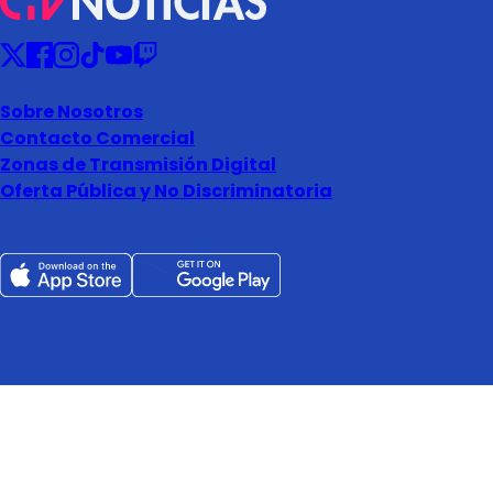
Sobre Nosotros
Contacto Comercial
Zonas de Transmisión Digital
Oferta Pública y No Discriminatoria