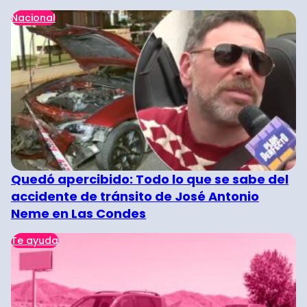
Nacional
Quedó apercibido: Todo lo que se sabe del
accidente de tránsito de José Antonio
Neme en Las Condes
Te ayuda