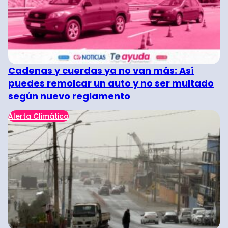
Cadenas y cuerdas ya no van más: Así
puedes remolcar un auto y no ser multado
según nuevo reglamento
Alerta Climática