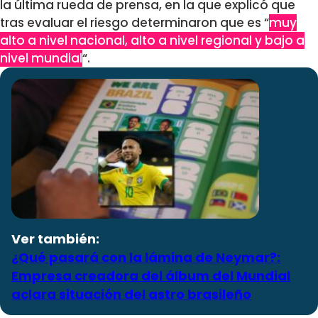
la última rueda de prensa, en la que explicó que
tras evaluar el riesgo determinaron que es “
muy
alto a nivel nacional, alto a nivel regional y bajo a
nivel mundial
“.
Ver también:
¿Qué pasará con la lámina de Neymar?:
Empresa creadora del álbum del Mundial
aclara situación del astro brasileño