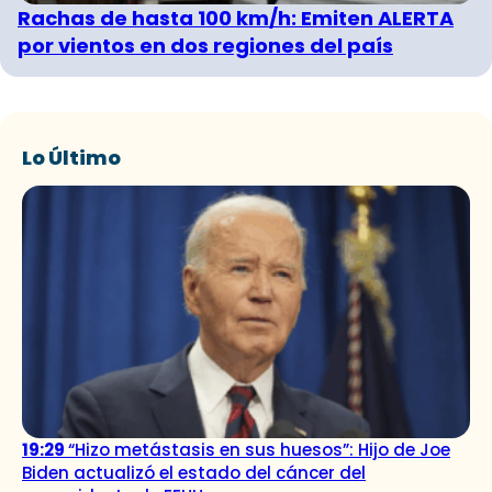
Rachas de hasta 100 km/h: Emiten ALERTA
por vientos en dos regiones del país
Lo Último
19:29
“Hizo metástasis en sus huesos”: Hijo de Joe
Biden actualizó el estado del cáncer del