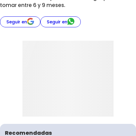
tomar entre 6 y 9 meses.
Seguir en
Seguir en
Recomendadas