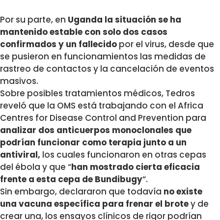
Por su parte, en
Uganda la situación se ha
mantenido estable con solo dos casos
confirmados y un fallecido
por el virus, desde que
se pusieron en funcionamientos las medidas de
rastreo de contactos y la cancelación de eventos
masivos.
Sobre posibles tratamientos médicos, Tedros
reveló que la OMS está trabajando con el Africa
Centres for Disease Control and Prevention para
analizar dos anticuerpos monoclonales que
podrían funcionar como terapia junto a un
antiviral,
los cuales funcionaron en otras cepas
del ébola y que “
han mostrado cierta eficacia
frente a esta cepa de Bundibugy
“.
Sin embargo, declararon que todavía
no existe
una vacuna específica para frenar el brote
y de
crear una, los ensayos clínicos de rigor podrían