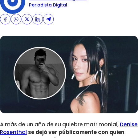
Periodista Digital
A más de un año de su quiebre matrimonial,
Denise
Rosenthal
se dejó ver públicamente con quien