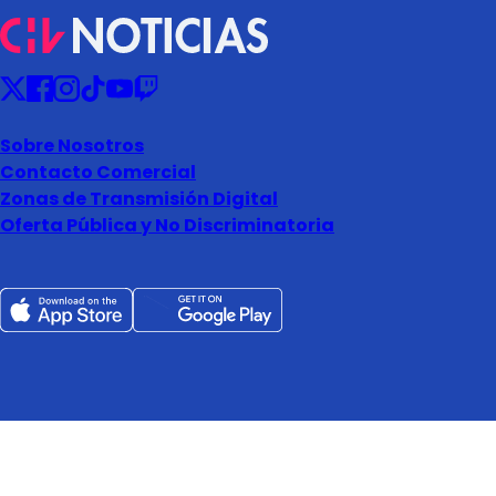
Sobre Nosotros
Contacto Comercial
Zonas de Transmisión Digital
Oferta Pública y No Discriminatoria