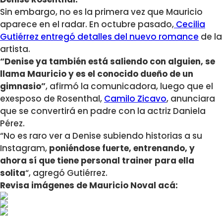
Sin embargo, no es la primera vez que Mauricio
aparece en el radar. En octubre pasado,
Cecilia
Gutiérrez entregó detalles del nuevo romance
de la
artista.
“Denise ya también está saliendo con alguien, se
llama Mauricio y es el conocido dueño de un
gimnasio”
, afirmó la comunicadora, luego que el
exesposo de Rosenthal,
Camilo Zicavo
, anunciara
que se convertirá en padre con la actriz Daniela
Pérez.
“No es raro ver a Denise subiendo historias a su
Instagram,
poniéndose fuerte, entrenando, y
ahora sí que tiene personal trainer para ella
solita
“, agregó Gutiérrez.
Revisa imágenes de Mauricio Noval acá: