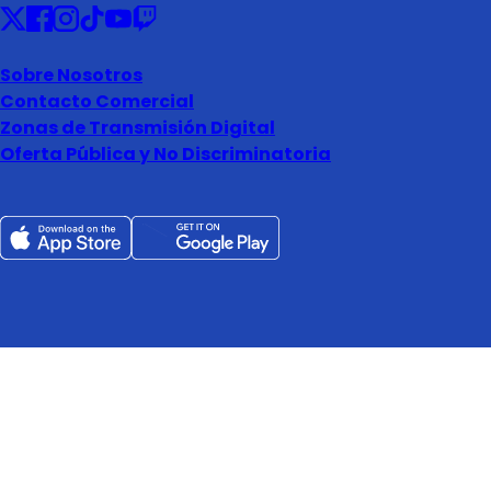
Sobre Nosotros
Contacto Comercial
Zonas de Transmisión Digital
Oferta Pública y No Discriminatoria