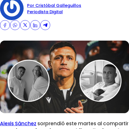
Por Cristóbal Galleguillos
Periodista Digital
Alexis Sánchez
sorprendió este martes al compartir