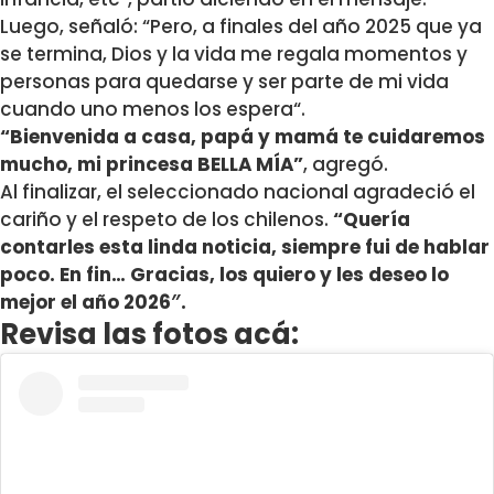
Luego, señaló: “Pero, a finales del año 2025 que ya
se termina,
Dios y la vida me regala momentos y
personas para quedarse y ser parte de mi vida
cuando uno menos los espera
“.
“Bienvenida a casa, papá y mamá te cuidaremos
mucho, mi princesa BELLA MÍA”
, agregó.
Al finalizar, el seleccionado nacional agradeció el
cariño y el respeto de los chilenos.
“Q
uería
contarles esta linda noticia, siempre fui de hablar
poco. En fin… Gracias, los quiero y les deseo lo
mejor el año 2026″.
Revisa las fotos acá: