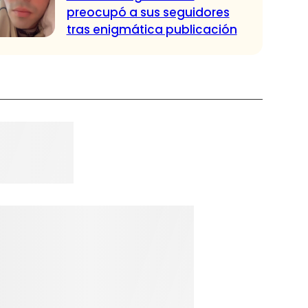
preocupó a sus seguidores
tras enigmática publicación