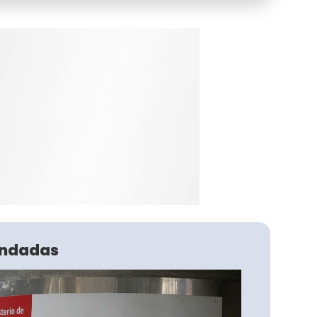
ndadas