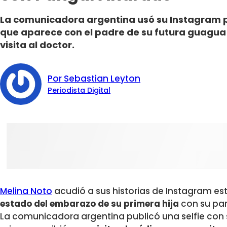
La comunicadora argentina usó su Instagram pa
que aparece con el padre de su futura guagua 
visita al doctor.
Por Sebastian Leyton
Periodista Digital
Melina Noto
acudió a sus historias de Instagram e
estado del embarazo de su primera hija
con su par
La comunicadora argentina publicó una selfie con