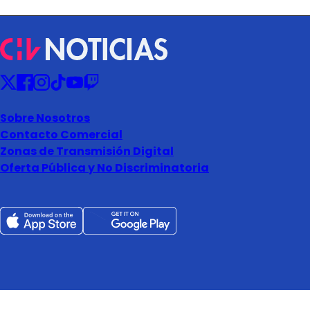
Sobre Nosotros
Contacto Comercial
Zonas de Transmisión Digital
Oferta Pública y No Discriminatoria