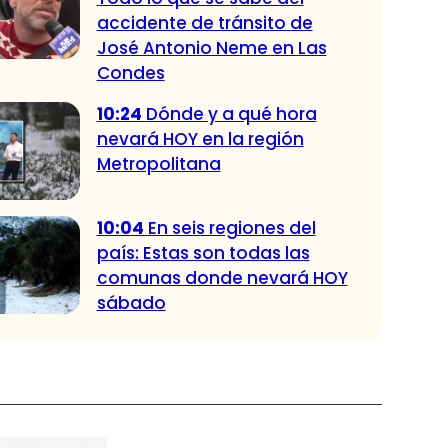
accidente de tránsito de
José Antonio Neme en Las
Condes
10:24
Dónde y a qué hora
nevará HOY en la región
Metropolitana
10:04
En seis regiones del
país: Estas son todas las
comunas donde nevará HOY
sábado