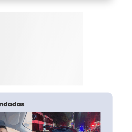
ndadas