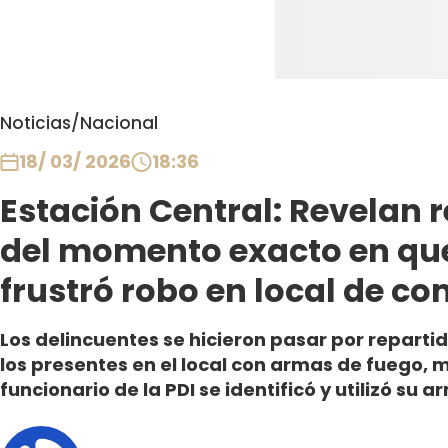
Noticias
/
Nacional
18/ 03/ 2026
18:36
Estación Central: Revelan r
del momento exacto en que
frustró robo en local de c
Los delincuentes se hicieron pasar por repartid
los presentes en el local con armas de fuego, 
funcionario de la PDI se identificó y utilizó su 