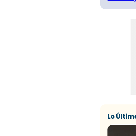
Lo Últim