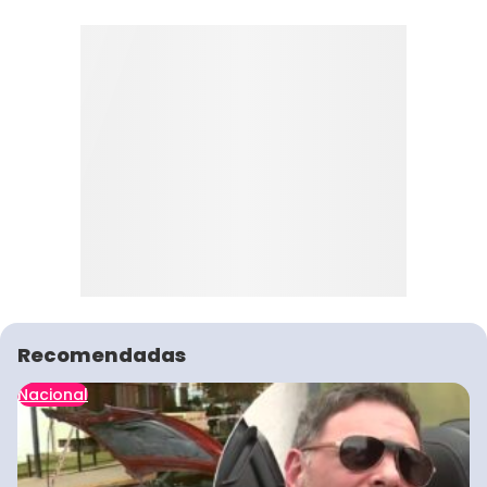
Recomendadas
Nacional