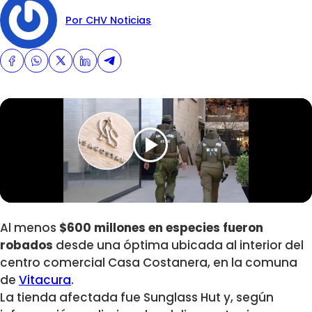
Por CHV Noticias
Al menos
$600 millones en especies fueron
robados
desde una óptima ubicada al interior del
centro comercial Casa Costanera, en la comuna
de
Vitacura
.
La tienda afectada fue Sunglass Hut y, según