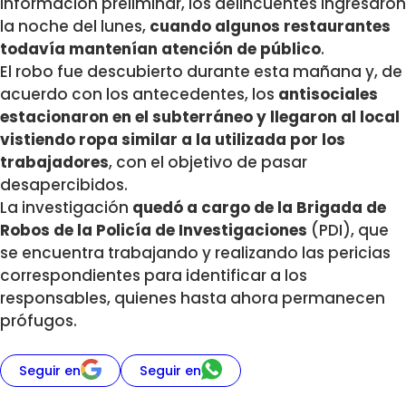
información preliminar, los delincuentes ingresaron
la noche del lunes,
cuando algunos restaurantes
todavía mantenían atención de público
.
El robo fue descubierto durante esta mañana y, de
acuerdo con los antecedentes, los
antisociales
estacionaron en el subterráneo y llegaron al local
vistiendo ropa similar a la utilizada por los
trabajadores
, con el objetivo de pasar
desapercibidos.
La investigación
quedó a cargo de la Brigada de
Robos de la Policía de Investigaciones
(PDI), que
se encuentra trabajando y realizando las pericias
correspondientes para identificar a los
responsables, quienes hasta ahora permanecen
prófugos.
Seguir en
Seguir en