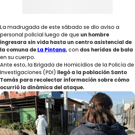
La madrugada de este sábado se dio aviso a
personal policial luego de que
un hombre
ingresara sin vida hasta un centro asistencial de
la comuna de
La Pintana
,
con
dos heridas de bala
en su cuerpo.
Ante esto, la Brigada de Homicidios de la Policía de
Investigaciones (PDI)
llegó a la población Santo
Tomás para recolectar información sobre cómo
ocurrió la dinámica del ataque.