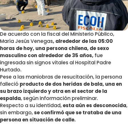
De acuerdo con la fiscal del Ministerio Público,
María Jesús Venegas
, alrededor de las 05:00
horas de hoy, una persona chilena, de sexo
masculino con alrededor de 35 años,
fue
ingresada sin signos vitales al Hospital Padre
Hurtado.
Pese a las maniobras de resucitación, la persona
falleció
producto de dos heridas de bala, una en
su brazo izquierdo y otra en el sector de la
espalda
, según información preliminar.
Respecto a su identidad,
esta aún es desconocida
,
sin embargo,
se confirmó que se trataba de una
persona en situación de calle.