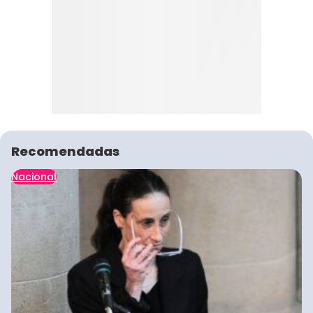
Recomendadas
Nacional