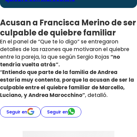
Acusan a Francisca Merino de ser
culpable de quiebre familiar
En el panel de “Que te lo digo” se entregaron
detalles de las razones que motivaron el quiebre
entre la pareja, la que según Sergio Rojas
“no
tendría vuelta atrás”.
“
Entiendo que parte de la familia de Andrea
estaría muy contenta
,
porque la acusan de ser la
culpable entre el quiebre familiar de Marcello,
Luciano, y Andrea Marocchino”
, detalló.
Seguir en
Seguir en