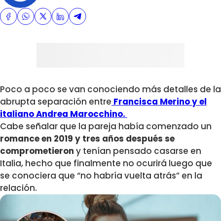
Poco a poco se van conociendo más detalles de la
abrupta separación entre
Francisca Merino y el
italiano Andrea Marocchino.
Cabe señalar que la pareja había comenzado un
romance en 2019 y tres años después se
comprometieron
y tenían pensado casarse en
Italia, hecho que finalmente no ocurirá luego que
se conociera que “no habría vuelta atrás” en la
relación.