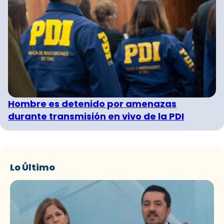
Hombre es detenido por amenazas
durante transmisión en vivo de la PDI
Lo Último