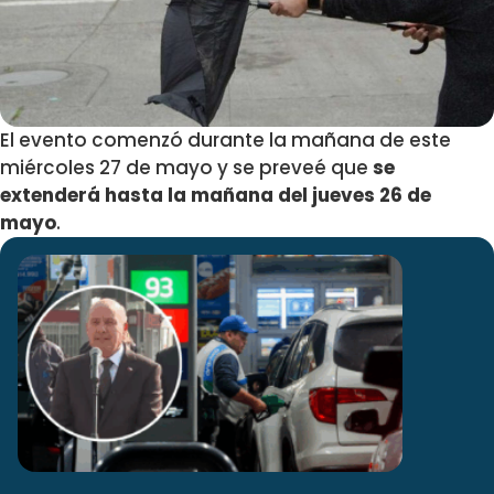
El evento comenzó durante la mañana de este
miércoles 27 de mayo y se preveé que
se
extenderá hasta la mañana del jueves 26 de
mayo
.