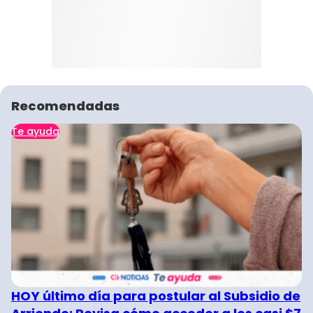
Recomendadas
Te ayuda
HOY último día para postular al Subsidio de