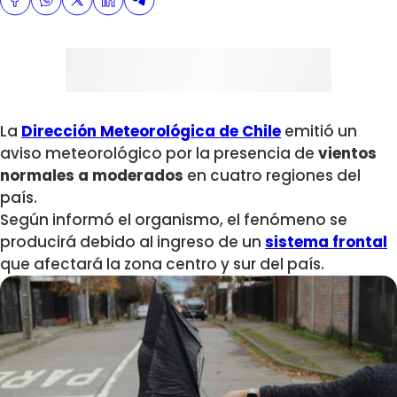
La
Dirección Meteorológica de Chile
emitió un
aviso meteorológico por la presencia de
vientos
normales a moderados
en cuatro regiones del
país.
Según informó el organismo, el fenómeno se
producirá debido al ingreso de un
sistema frontal
que afectará la zona centro y sur del país.