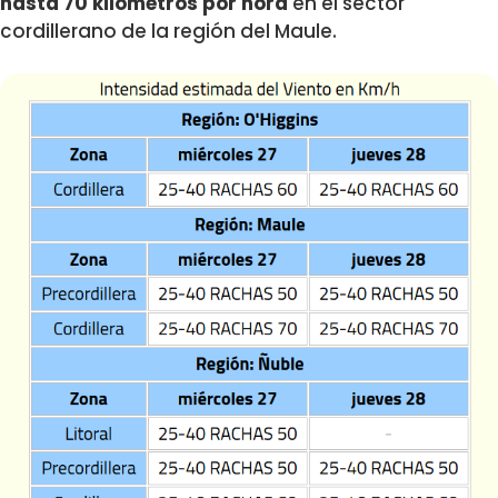
hasta 70 kilómetros por hora
en el sector
cordillerano de la región del Maule.