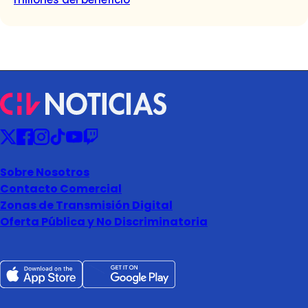
Sobre Nosotros
Contacto Comercial
Zonas de Transmisión Digital
Oferta Pública y No Discriminatoria