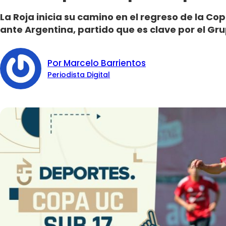
La Roja inicia su camino en el regreso de la Co
ante Argentina, partido que es clave por el Gru
Por Marcelo Barrientos
Periodista Digital