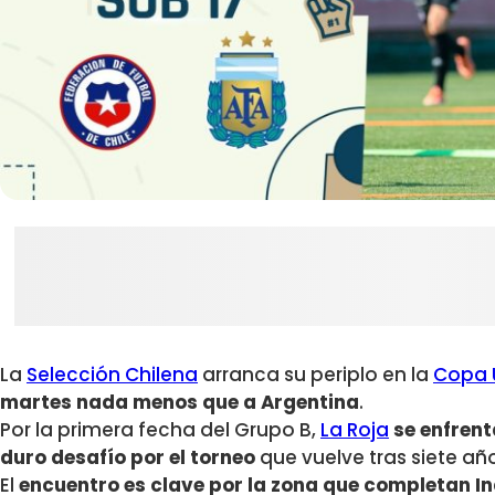
La
Selección Chilena
arranca su periplo en la
Copa 
martes nada menos que a Argentina
.
Por la primera fecha del Grupo B,
La Roja
se enfrent
duro desafío por el torneo
que vuelve tras siete añ
El
encuentro es clave por la zona que completan In