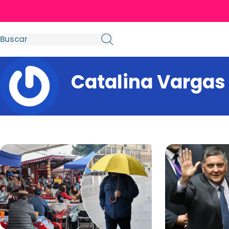
Catalina Vargas