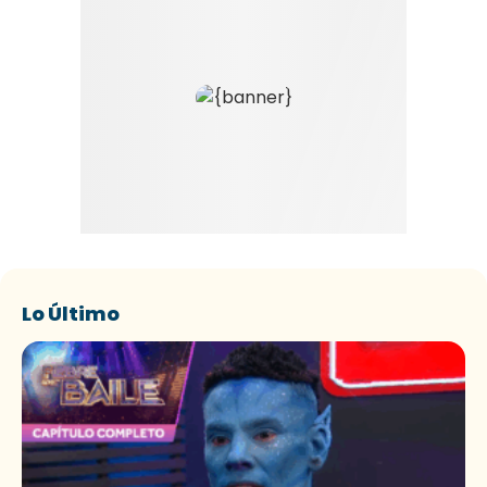
Lo Último