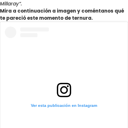
Millaray”.
Mira a continuación a imagen y coméntanos qué
te pareció este momento de ternura.
Ver esta publicación en Instagram