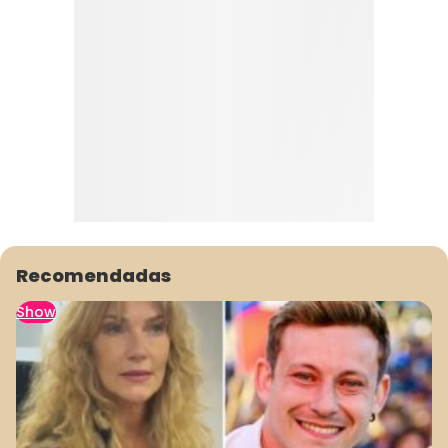
Recomendadas
Show