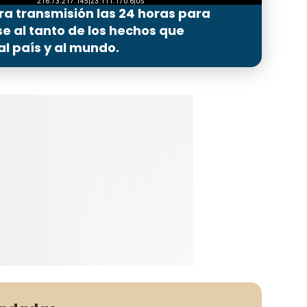
ra transmisión las 24 horas para
 al tanto de los hechos que
l país y al mundo.