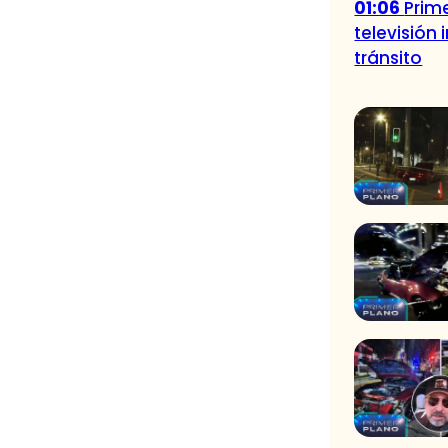
01:06
Prime
televisión
tránsito