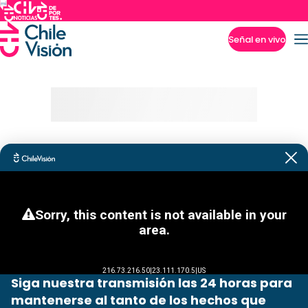
Señal en vivo
Imperdibles
Siga nuestra transmisión las 24 horas para
mantenerse al tanto de los hechos que