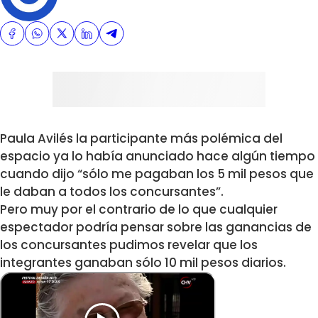
Paula Avilés la participante más polémica del
espacio ya lo había anunciado hace algún tiempo
cuando dijo “sólo me pagaban los 5 mil pesos que
le daban a todos los concursantes”.
Pero muy por el contrario de lo que cualquier
espectador podría pensar sobre las ganancias de
los concursantes pudimos revelar que los
integrantes ganaban sólo 10 mil pesos diarios.