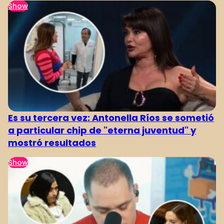
Show
Es su tercera vez: Antonella Ríos se sometió
a particular chip de "eterna juventud" y
mostró resultados
Show