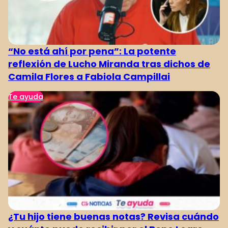
“No está ahí por pena”: La potente
reflexión de Lucho Miranda tras dichos de
Camila Flores a Fabiola Campillai
Te ayuda
¿Tu hijo tiene buenas notas? Revisa cuándo