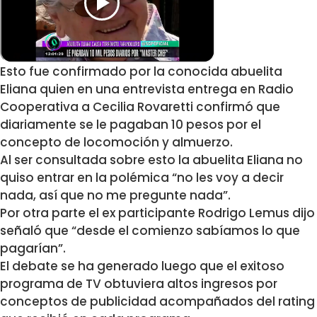
Esto fue confirmado por la conocida abuelita
Eliana quien en una entrevista entrega en Radio
Cooperativa a Cecilia Rovaretti confirmó que
diariamente se le pagaban 10 pesos por el
concepto de locomoción y almuerzo.
Al ser consultada sobre esto la abuelita Eliana no
quiso entrar en la polémica “no les voy a decir
nada, así que no me pregunte nada”.
Por otra parte el ex participante Rodrigo Lemus dijo
señaló que “desde el comienzo sabíamos lo que
pagarían”.
El debate se ha generado luego que el exitoso
programa de TV obtuviera altos ingresos por
conceptos de publicidad acompañados del rating