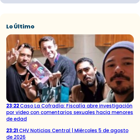
Lo Último
23:22
Caso La Cofradía: Fiscalía abre investigación
por video con comentarios sexuales hacia menores
de edad
23:21
CHV Noticias Central | Miércoles 5 de agosto
de 2026