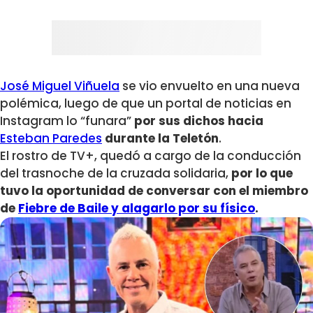
José Miguel Viñuela
se vio envuelto en una nueva
polémica, luego de que un portal de noticias en
Instagram lo “funara”
por sus dichos hacia
Esteban Paredes
durante la Teletón
.
El rostro de TV+, quedó a cargo de la conducción
del trasnoche de la cruzada solidaria,
por lo que
tuvo la oportunidad de conversar con el miembro
de
Fiebre de Baile y alagarlo por su físico
.