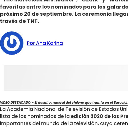
favoritas entre los nominados para los galard
próximo 20 de septiembre. La ceremonia llega
través de TNT.
Por Ana Karina
VIDEO DESTACADO – El desafío musical del chileno que triunfa en el Barcelon
La Academia Nacional de Televisión de Estados Uni
lista de los nominados de la
edición 2020 de los P
importantes del mundo de la televisión, cuya cere