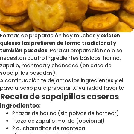
Formas de preparación hay muchas y
existen
quienes las prefieren de forma tradicional y
también pasadas
. Para su preparación solo se
necesitan cuatro ingredientes básicos: harina,
zapallo, manteca y chancaca (en caso de
sopaipillas pasadas).
A continuación te dejamos los ingredientes y el
paso a paso para preparar tu variedad favorita.
Receta de sopaipillas caseras
Ingredientes:
2 tazas de harina (sin polvos de hornear)
1 taza de zapallo molido (opcional)
2 cucharaditas de manteca