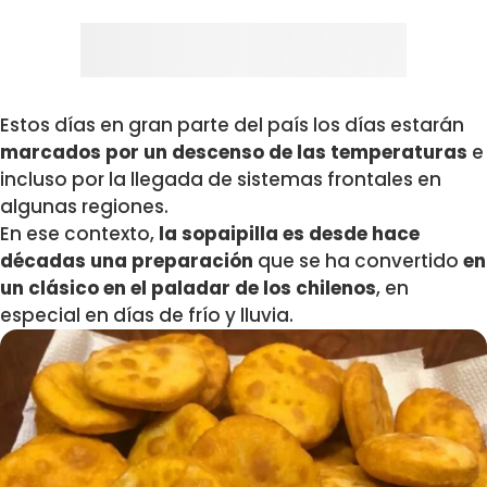
Estos días en gran parte del país los días estarán
marcados por un descenso de las temperaturas
e
incluso por la llegada de sistemas frontales en
algunas regiones.
En ese contexto,
la sopaipilla es desde hace
décadas una preparación
que se ha convertido
en
un clásico en el paladar de los chilenos
, en
especial en días de frío y lluvia.