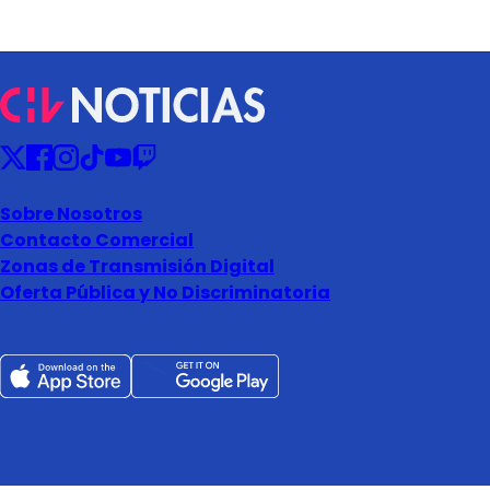
Sobre Nosotros
Contacto Comercial
Zonas de Transmisión Digital
Oferta Pública y No Discriminatoria