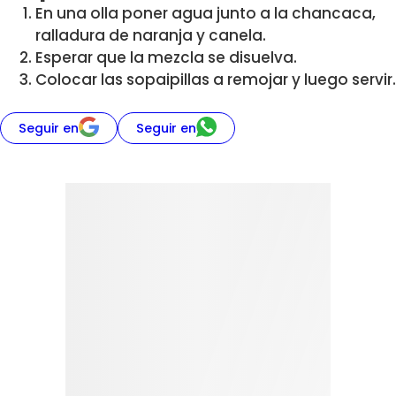
En una olla poner agua junto a la chancaca,
ralladura de naranja y canela.
Esperar que la mezcla se disuelva.
Colocar las sopaipillas a remojar y luego servir.
Seguir en
Seguir en