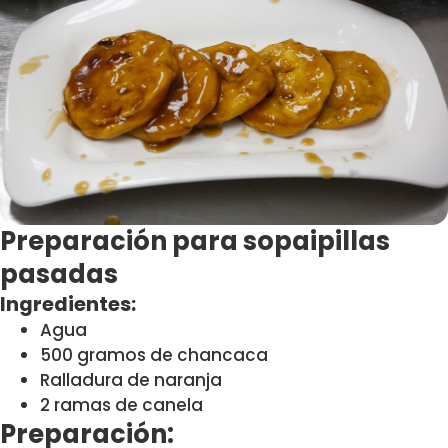
Preparación para sopaipillas
pasadas
Ingredientes:
Agua
500 gramos de chancaca
Ralladura de naranja
2 ramas de canela
Preparación: