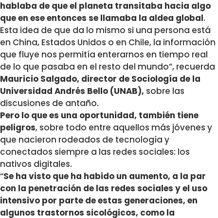
hablaba de que el planeta transitaba hacia algo
que en ese entonces se llamaba la aldea global
.
Esta idea de que da lo mismo si una persona está
en China, Estados Unidos o en Chile, la información
que fluye nos permitía enterarnos en tiempo real
de lo que pasaba en el resto del mundo”, recuerda
Mauricio Salgado, director de Sociología de la
Universidad Andrés Bello (UNAB),
sobre las
discusiones de antaño.
Pero lo que es una oportunidad, también tiene
peligros
, sobre todo entre aquellos más jóvenes y
que nacieron rodeados de tecnología y
conectados siempre a las redes sociales: los
nativos digitales.
“
Se ha visto que ha habido un aumento, a la par
con la penetración de las redes sociales y el uso
intensivo por parte de estas generaciones, en
algunos trastornos sicológicos, como la