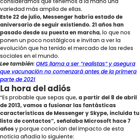
consideramos que tenemos a la mano una
variedad más amplia de ellas.
Este 22 de julio, Messenger habría estado de
aniversario de seguir existiendo. 21 años han
pasado desde su puesta en marcha
, lo que nos
ponen un poco nostálgicos e invitan a ver la
evolución que ha tenido el mercado de las redes
sociales en el mundo.
Lee también
:
OMS llama a ser “realistas” y asegura
que vacunación no comenzará antes de la primera
parte de 2021
La hora del adiós
“Es probable que sepas que,
a partir del 8 de abril
de 2013, vamos a fusionar las fantásticas
características de Messenger y Skype, incluida tu
lista de contactos”, señalaba Microsoft hace 7
años
y porque conocían del impacto de esta
noticia añadía lo siguiente: