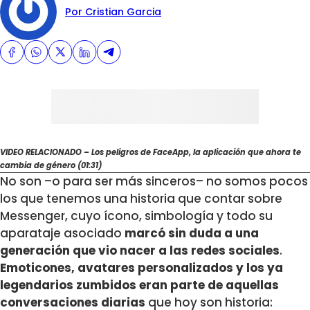
Por Cristian Garcia
VIDEO RELACIONADO – Los peligros de FaceApp, la aplicación que ahora te
cambia de género (01:31)
No son –o para ser más sinceros– no somos pocos
los que tenemos una historia que contar sobre
Messenger, cuyo ícono, simbología y todo su
aparataje asociado
marcó sin duda a una
generación que vio nacer a las redes sociales
.
Emoticones, avatares personalizados y los ya
legendarios zumbidos eran parte de aquellas
conversaciones diarias
que hoy son historia: