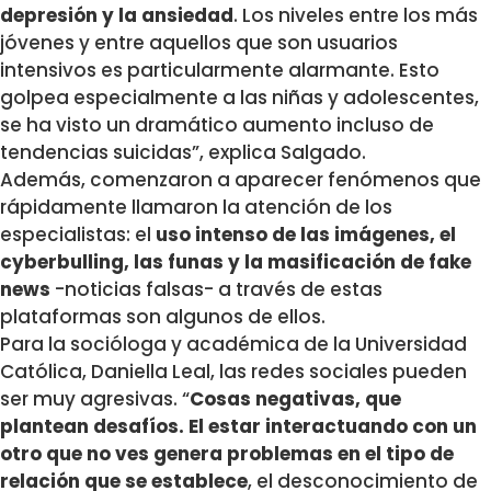
depresión y la ansiedad
. Los niveles entre los más
jóvenes y entre aquellos que son usuarios
intensivos es particularmente alarmante. Esto
golpea especialmente a las niñas y adolescentes,
se ha visto un dramático aumento incluso de
tendencias suicidas”, explica Salgado.
Además, comenzaron a aparecer fenómenos que
rápidamente llamaron la atención de los
especialistas: el
uso intenso de las imágenes, el
cyberbulling, las funas y la masificación de fake
news
-noticias falsas- a través de estas
plataformas son algunos de ellos.
Para la socióloga y académica de la Universidad
Católica, Daniella Leal, las redes sociales pueden
ser muy agresivas. “
Cosas negativas, que
plantean desafíos. El estar interactuando con un
otro que no ves genera problemas en el tipo de
relación que se establece
, el desconocimiento de