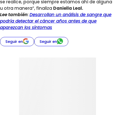
se realice, porque siempre estamos ahí de alguna
u otra manera”, finaliza
Daniella Leal.
Lee también
:
Desarrollan un análisis de sangre que
podría detectar el cáncer años antes de que
aparezcan los síntomas
Seguir en
Seguir en