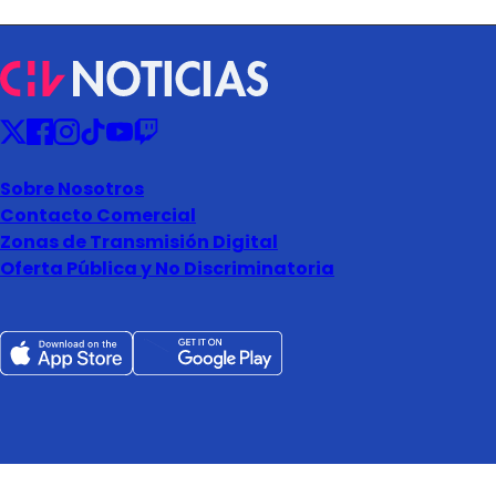
Sobre Nosotros
Contacto Comercial
Zonas de Transmisión Digital
Oferta Pública y No Discriminatoria