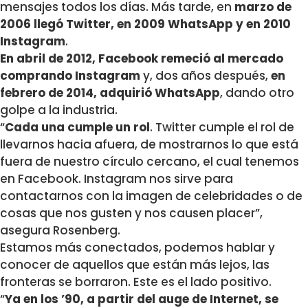
mensajes todos los días. Más tarde, en
marzo de
2006 llegó Twitter, en 2009 WhatsApp y en 2010
Instagram
.
En abril de 2012, Facebook remeció al mercado
comprando Instagram
y, dos años después,
en
febrero de 2014, adquirió WhatsApp
, dando otro
golpe a la industria.
“
Cada una cumple un rol
. Twitter cumple el rol de
llevarnos hacia afuera, de mostrarnos lo que está
fuera de nuestro círculo cercano, el cual tenemos
en Facebook. Instagram nos sirve para
contactarnos con la imagen de celebridades o de
cosas que nos gusten y nos causen placer”,
asegura Rosenberg.
Estamos más conectados, podemos hablar y
conocer de aquellos que están más lejos, las
fronteras se borraron. Este es el lado positivo.
“
Ya en los ’90, a partir del auge de Internet, se