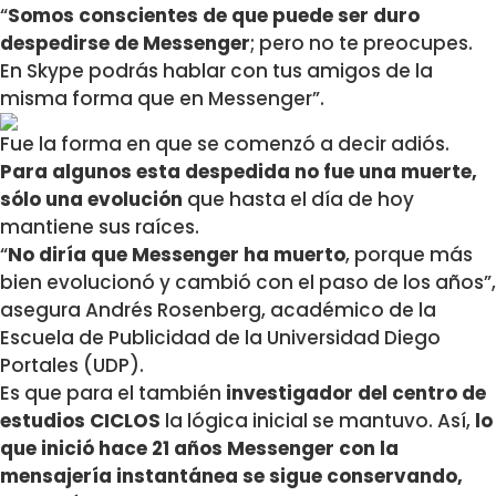
“
Somos conscientes de que puede ser duro
despedirse de Messenger
; pero no te preocupes.
En Skype podrás hablar con tus amigos de la
misma forma que en Messenger”.
Fue la forma en que se comenzó a decir adiós.
Para algunos esta despedida no fue una muerte,
sólo una evolución
que hasta el día de hoy
mantiene sus raíces.
“
No diría que Messenger ha muerto
, porque más
bien evolucionó y cambió con el paso de los años”,
asegura Andrés Rosenberg, académico de la
Escuela de Publicidad de la Universidad Diego
Portales (UDP).
Es que para el también
investigador del centro de
estudios CICLOS
la lógica inicial se mantuvo. Así,
lo
que inició hace 21 años Messenger con la
mensajería instantánea se sigue conservando,