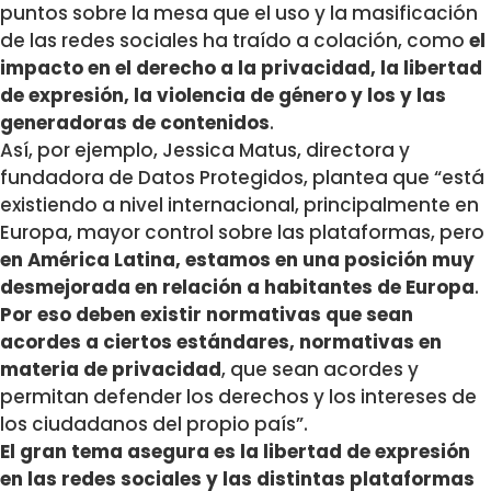
puntos sobre la mesa que el uso y la masificación
de las redes sociales ha traído a colación, como
el
impacto en el derecho a la privacidad, la libertad
de expresión, la violencia de género y los y las
generadoras de contenidos
.
Así, por ejemplo, Jessica Matus, directora y
fundadora de Datos Protegidos, plantea que “está
existiendo a nivel internacional, principalmente en
Europa, mayor control sobre las plataformas, pero
en América Latina, estamos en una posición muy
desmejorada en relación a habitantes de Europa
.
Por eso
deben existir normativas que sean
acordes a ciertos estándares, normativas en
materia de privacidad
, que sean acordes y
permitan defender los derechos y los intereses de
los ciudadanos del propio país”.
El gran tema asegura es la libertad de expresión
en las redes sociales y las distintas plataformas