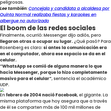
peligrosas.
Lee también
:
Concejala y candidata a alcaldesa por
Quinta Normal realizaba fiestas y karaokes en
albergue no autorizado
El boom de las redes sociales
Finalmente, ocurrió: Messenger dijo adiós, pero
llegaron otras a ocupar su lugar.
¿Qué pasó? Para
Rosenberg es claro:
si antes la comunicación era
en el computador, ahora ese espacio se da en el
celular.
“WhatsApp se comió de alguna manera lo que
hacía Messenger, porque lo hizo completamente
masivo para el celular”
, sentencia el académico
UDP.
En
febrero de 2004 nació Facebook
, el gigante. La
misma plataforma que hoy asegura que a través
de él se comparten más de 100 mil millones de