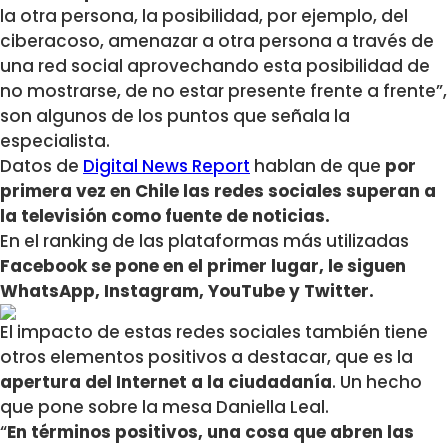
la otra persona, la posibilidad, por ejemplo, del
ciberacoso, amenazar a otra persona a través de
una red social aprovechando esta posibilidad de
no mostrarse, de no estar presente frente a frente”,
son algunos de los puntos que señala la
especialista.
Datos de
Digital News Report
hablan de que
por
primera vez en Chile las redes sociales superan a
la televisión como fuente de noticias.
En el ranking de las plataformas más utilizadas
Facebook se pone en el primer lugar, le siguen
WhatsApp, Instagram, YouTube y Twitter.
El impacto de estas redes sociales también tiene
otros elementos positivos a destacar, que es la
apertura del Internet a la ciudadanía
. Un hecho
que pone sobre la mesa Daniella Leal.
“
En términos positivos, una cosa que abren las