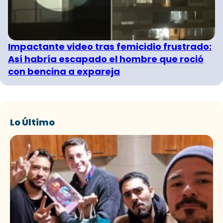
Impactante video tras femicidio frustrado:
Así habría escapado el hombre que roció
con bencina a expareja
Lo Último