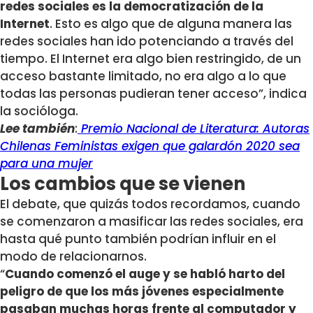
redes sociales es la democratización de la
Internet
. Esto es algo que de alguna manera las
redes sociales han ido potenciando a través del
tiempo. El Internet era algo bien restringido, de un
acceso bastante limitado, no era algo a lo que
todas las personas pudieran tener acceso”, indica
la socióloga.
Lee también
:
Premio Nacional de Literatura: Autoras
Chilenas Feministas exigen que galardón 2020 sea
para una mujer
Los cambios que se vienen
El debate, que quizás todos recordamos, cuando
se comenzaron a masificar las redes sociales, era
hasta qué punto también podrían influir en el
modo de relacionarnos.
“
Cuando comenzó el auge y se habló harto del
peligro de que los más jóvenes especialmente
pasaban muchas horas frente al computador y