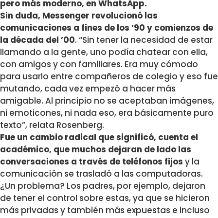
pero más moderno, en WhatsApp.
Sin duda, Messenger revolucionó las
comunicaciones a fines de los ’90 y comienzos de
la década del ’00
. “Sin tener la necesidad de estar
llamando a la gente, uno podía chatear con ella,
con amigos y con familiares. Era muy cómodo
para usarlo entre compañeros de colegio y eso fue
mutando, cada vez empezó a hacer más
amigable. Al principio no se aceptaban imágenes,
ni emoticones, ni nada eso, era básicamente puro
texto”, relata Rosenberg.
Fue un cambio radical que significó, cuenta el
académico, que muchos dejaran de lado las
conversaciones a través de teléfonos fijos
y la
comunicación se trasladó a las computadoras.
¿Un problema? Los padres, por ejemplo, dejaron
de tener el control sobre estas, ya que se hicieron
más privadas y también más expuestas e incluso