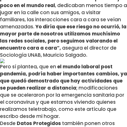
poco en el mundo real
, dedicaban menos tiempo a
jugar en la calle con sus amigos, a visitar
familiares, las interacciones cara a cara se veían
amenazadas.
Yo diría que ese riesgo no ocurrió, la
mayor parte de nosotros utilizamos muchísimo
las redes sociales, pero seguimos valorando el
encuentro cara a cara”,
asegura el director de
Sociología UNAB, Mauricio Salgado.
Pero sí plantea, que en
el mundo laboral post
pandemia, podría haber importantes cambios, ya
que quedó demostrado que hay actividades que
se pueden realizar a distancia
; modificaciones
que se aceleraron por la emergencia sanitaria por
el coronavirus y que estamos viviendo quienes
realizamos teletrabajo, como este artículo que
escribo desde mi hogar.
Desde
Datos Protegidos
también ponen otros