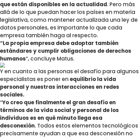
que están disponibles en la actualidad
. Pero más
allá de lo que puedan hacer los países en materia
legislativa, como mantener actualizada una ley de
datos personales, es importante lo que cada
empresa también haga al respecto.
“La propia empresa debe adoptar también
estándares y cumplir obligaciones de derechos
humanos
”, concluye Matus.
Y en cuanto a las personas el desafío para algunos
especialistas es poner en
equilibrio la vida
personal y nuestras interacciones en redes
sociales.
“
Yo creo que finalmente el gran desafío en
términos de la vida social y personal de los
individuos es en qué minuto llega esa
desconexión
. Todos estos elementos tecnológicos
precisamente ayudan a que esa desconexión no