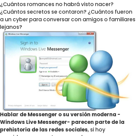
¿Cuántos romances no habrá visto nacer?
¿Cuántos secretos se contaron? ¿Cuántos fueron
a un cyber para conversar con amigos o familiares
lejanos?
Hablar de Messenger o su versión moderna -
Windows Live Messenger- parecen parte de la
prehistoria de las redes sociales
, si hoy