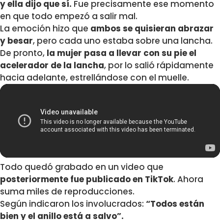
y ella dijo que sí.
Fue precisamente ese momento
en que todo empezó a salir mal.
La emoción hizo que
ambos se quisieran abrazar
y besar
, pero cada uno estaba sobre una lancha.
De pronto,
la mujer pasa a llevar con su pie el
acelerador de la lancha
, por lo salió rápidamente
hacia adelante, estrellándose con el muelle.
Todo quedó grabado en un video que
posteriormente fue publicado en TikTok
. Ahora
suma miles de reproducciones.
Según indicaron los involucrados:
“Todos están
bien y el anillo está a salvo”.