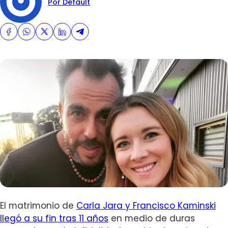
Por Default
El matrimonio de
Carla Jara y Francisco Kaminski
llegó a su fin tras 11 años
en medio de duras