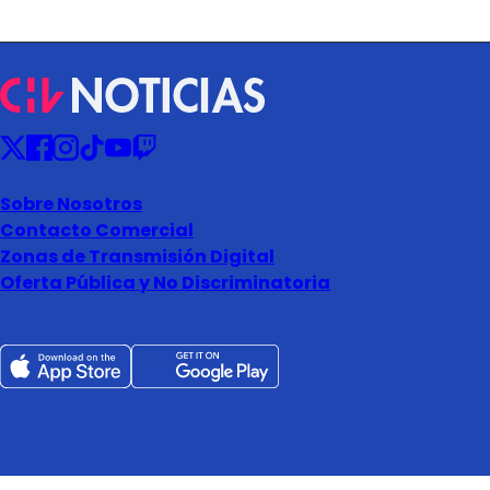
Sobre Nosotros
Contacto Comercial
Zonas de Transmisión Digital
Oferta Pública y No Discriminatoria