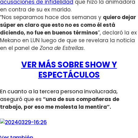
acusaciones de infidelidad
que hizo la animadora
en contra de su ex marido.
“Nos separamos hace dos semanas y
quiero dejar
súper en claro que esto no es como él está
diciendo, no fue en buenos términos
”, declaró la ex
Mekano en LUN luego de que se revelara la noticia
en el panel de
Zona de Estrellas
.
VER MÁS SOBRE SHOW Y
ESPECTÁCULOS
En cuanto a la tercera persona involucrada,
aseguró que es
“una de sus compañeras de
trabajo, por eso me molesta la mentira”.
Ver también