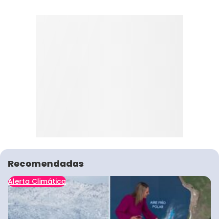
Recomendadas
Alerta Climática