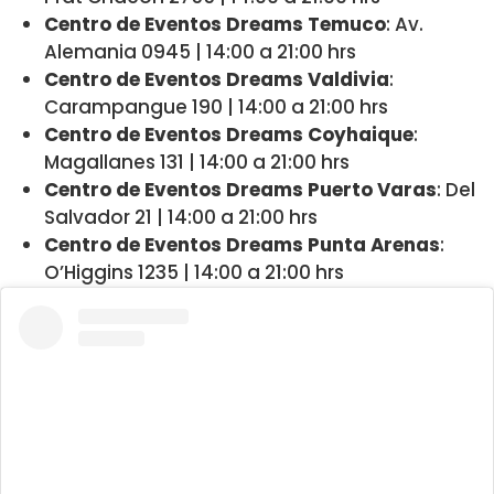
Centro de Eventos Dreams Temuco
: Av.
Alemania 0945 | 14:00 a 21:00 hrs
Centro de Eventos Dreams Valdivia
:
Carampangue 190 | 14:00 a 21:00 hrs
Centro de Eventos Dreams Coyhaique
:
Magallanes 131 | 14:00 a 21:00 hrs
Centro de Eventos Dreams Puerto Varas
: Del
Salvador 21 | 14:00 a 21:00 hrs
Centro de Eventos Dreams Punta Arenas
:
O’Higgins 1235 | 14:00 a 21:00 hrs