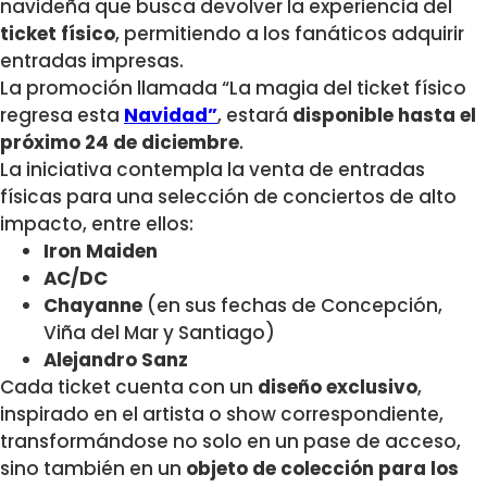
navideña que busca devolver la experiencia del
ticket físico
, permitiendo a los fanáticos
adquirir
entradas impresas
.
La promoción llamada “La magia del ticket físico
regresa esta
Navidad”
, estará
disponible hasta el
próximo
24 de diciembre
.
La iniciativa contempla la venta de entradas
físicas para una selección de conciertos de alto
impacto, entre ellos:
Iron Maiden
AC/DC
Chayanne
(en sus fechas de Concepción,
Viña del Mar y Santiago)
Alejandro Sanz
Cada ticket cuenta con un
diseño exclusivo
,
inspirado en el artista o show correspondiente,
transformándose no solo en un pase de acceso,
sino también en un
objeto de colección para los