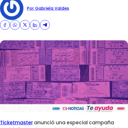
Por Gabriela Valdes
Ticketmaster
anunció una especial campaña