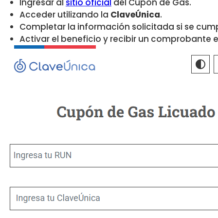
Ingresar al
sitio oficial
del Cupón de Gas.
Acceder utilizando la
ClaveÚnica
.
Completar la información solicitada si se cumpl
Activar el beneficio y recibir un comprobante e