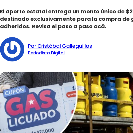
El aporte estatal entrega un monto único de $2
destinado exclusivamente para la compra de g
adheridos. Revisa el paso a paso acá.
Por Cristóbal Galleguillos
Periodista Digital