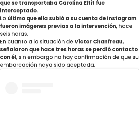
que se transportaba Carolina Eltit fue
interceptado
.
Lo
último que ella subió a su cuenta de Instagram
fueron imágenes previas a la intervención
, hace
seis horas.
En cuanto a la situación de
Víctor Chanfreau,
señalaron que hace tres horas se perdió contacto
con él
, sin embargo no hay confirmación de que su
embarcación haya sido aceptada.