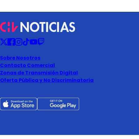
Sobre Nosotros
Contacto Comercial
Zonas de Transmisión Digital
Oferta Pública y No Discriminatoria