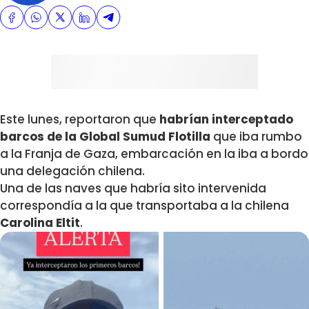
Este lunes, reportaron que
habrían interceptado
barcos de la Global Sumud Flotilla
que iba rumbo
a la Franja de Gaza, embarcación en la iba a bordo
una delegación chilena.
Una de las naves que habría sito intervenida
correspondía a la que transportaba a la chilena
Carolina Eltit
.