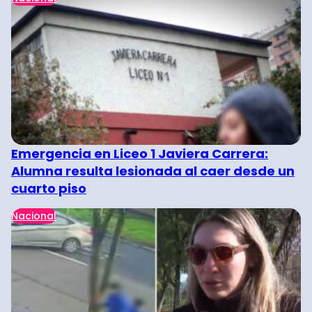
Emergencia en Liceo 1 Javiera Carrera:
Alumna resulta lesionada al caer desde un
cuarto piso
Nacional