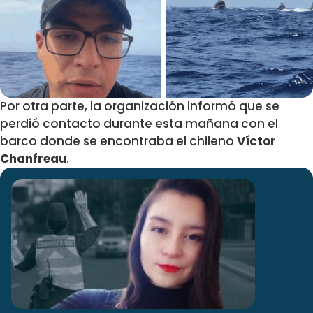
Por otra parte, la organización informó que se
perdió contacto durante esta mañana con el
barco donde se encontraba el chileno
Víctor
Chanfreau
.