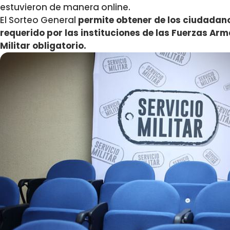
estuvieron de manera online.
El Sorteo General
permite obtener de los ciudadano
requerido por las instituciones de las Fuerzas Ar
Militar obligatorio.