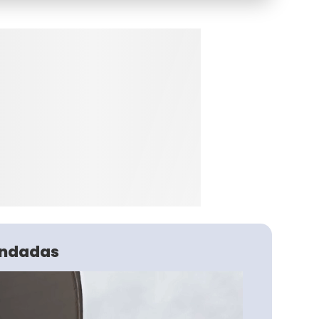
ndadas