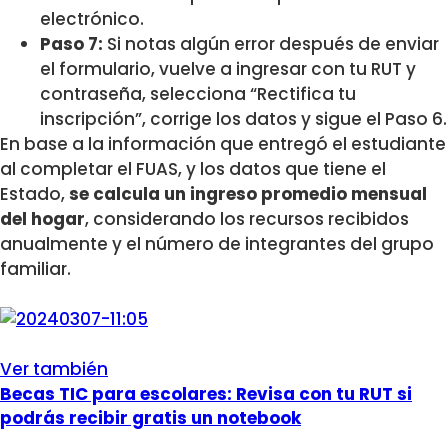
electrónico.
Paso 7:
Si notas algún error después de enviar
el formulario, vuelve a ingresar con tu RUT y
contraseña, selecciona “Rectifica tu
inscripción”, corrige los datos y sigue el Paso 6.
En base a la información que entregó el estudiante
al completar el FUAS, y los datos que tiene el
Estado,
se calcula un ingreso promedio mensual
del hogar
, considerando los recursos recibidos
anualmente y el número de integrantes del grupo
familiar.
Ver también
Becas TIC para escolares: Revisa con tu RUT si
podrás recibir gratis un notebook