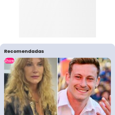
Recomendadas
Show