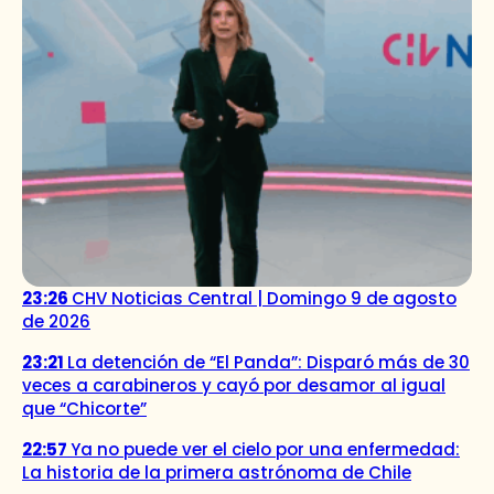
23:26
CHV Noticias Central | Domingo 9 de agosto
de 2026
23:21
La detención de “El Panda”: Disparó más de 30
veces a carabineros y cayó por desamor al igual
que “Chicorte”
22:57
Ya no puede ver el cielo por una enfermedad:
La historia de la primera astrónoma de Chile