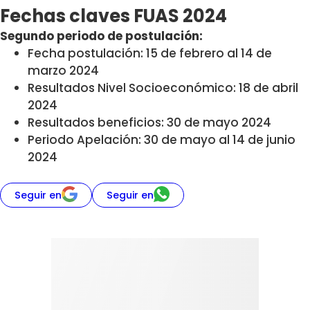
Fechas claves FUAS 2024
Segundo periodo de postulación:
Fecha postulación: 15 de febrero al 14 de
marzo 2024
Resultados Nivel Socioeconómico: 18 de abril
2024
Resultados beneficios: 30 de mayo 2024
Periodo Apelación: 30 de mayo al 14 de junio
2024
Seguir en
Seguir en