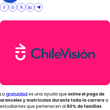
La
gratuidad
es una ayuda que
exime el pago de
aranceles y matrículas durante toda la carrera
a
estudiantes que pertenecen al
60% de familias