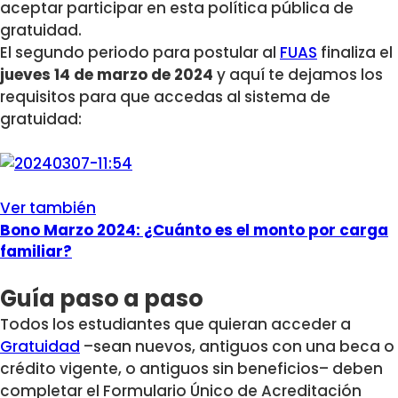
aceptar participar en esta política pública de
gratuidad.
El segundo periodo para postular al
FUAS
finaliza el
jueves 14 de marzo de 2024
y aquí te dejamos los
requisitos para que accedas al sistema de
gratuidad:
Ver también
Bono Marzo 2024: ¿Cuánto es el monto por carga
familiar?
Guía paso a paso
Todos los estudiantes que quieran acceder a
Gratuidad
–sean nuevos, antiguos con una beca o
crédito vigente, o antiguos sin beneficios– deben
completar el Formulario Único de Acreditación