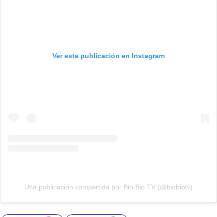
Ver esta publicación en Instagram
Una publicación compartida por Bio Bio TV (@biobiotv)