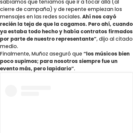
sabíamos que teníamos que ir a tocar allá (al
cierre de campaña) y de repente empiezan los
mensajes en las redes sociales.
Ahí nos cayó
recién la teja de que la cagamos. Pero ahí, cuando
ya estaba todo hecho y había contratos firmados
por parte de nuestro representante”
, dijo al citado
medio.
Finalmente, Muñoz aseguró que
“los músicos bien
poco supimos; para nosotros siempre fue un
evento más, pero lapidario”
.