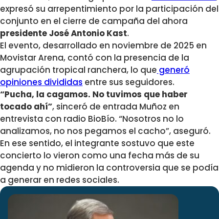
expresó su arrepentimiento por la participación del
conjunto en el cierre de campaña del ahora
presidente José Antonio Kast
.
El evento, desarrollado en noviembre de 2025 en
Movistar Arena, contó con la presencia de la
agrupación tropical ranchera, lo que
generó
opiniones divididas
entre sus seguidores.
“Pucha, la cagamos. No tuvimos que haber
tocado ahí”
, sinceró de entrada Muñoz en
entrevista con radio BioBío. “Nosotros no lo
analizamos, no nos pegamos el cacho”, aseguró.
En ese sentido, el integrante sostuvo que este
concierto lo vieron como una fecha más de su
agenda y no midieron la controversia que se podía
a generar en redes sociales.