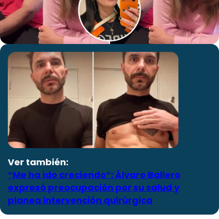
Ver también:
“Me ha ido creciendo”: Álvaro Ballero
expresó preocupación por su salud y
planea intervención quirúrgica