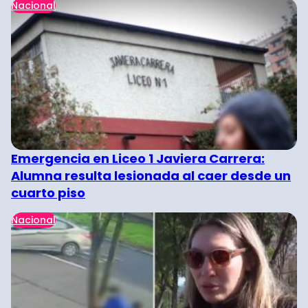
Nacional
Emergencia en Liceo 1 Javiera Carrera:
Alumna resulta lesionada al caer desde un
cuarto piso
Nacional