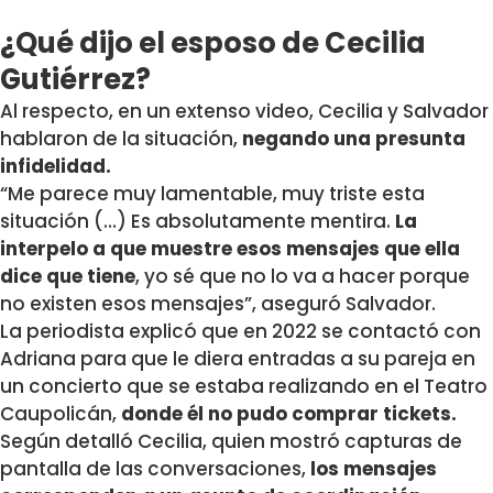
¿Qué dijo el esposo de Cecilia
Gutiérrez?
Al respecto, en un extenso video, Cecilia y Salvador
hablaron de la situación,
negando una presunta
infidelidad.
“Me parece muy lamentable, muy triste esta
situación (…) Es absolutamente mentira.
La
interpelo a que muestre esos mensajes que ella
dice que tiene
, yo sé que no lo va a hacer porque
no existen esos mensajes”, aseguró Salvador.
La periodista explicó que en 2022 se contactó con
Adriana para que le diera entradas a su pareja en
un concierto que se estaba realizando en el Teatro
Caupolicán,
donde él no pudo comprar tickets.
Según detalló Cecilia, quien mostró capturas de
pantalla de las conversaciones,
los mensajes