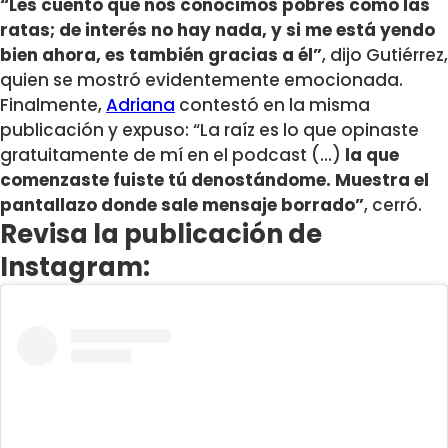
“Les cuento que nos conocimos pobres como las
ratas; de interés no hay nada, y si me está yendo
bien ahora, es también gracias a él”
, dijo Gutiérrez,
quien se mostró evidentemente emocionada.
Finalmente,
Adriana
contestó en la misma
publicación y expuso: “La raíz es lo que opinaste
gratuitamente de mí en el podcast (…)
la que
comenzaste fuiste tú denostándome. Muestra el
pantallazo donde sale mensaje borrado”
, cerró.
Revisa la publicación de
Instagram: