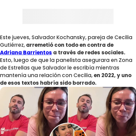
Este jueves, Salvador Kochansky, pareja de Cecilia
Gutiérrez,
arremetió con todo en contra de
Adriana Barrientos
a través de redes sociales.
Esto, luego de que la panelista asegurara en Zona
de Estrellas que Salvador le escribía mientras
mantenía una relación con Cecilia,
en 2022, y uno
de esos textos habría sido borrado.