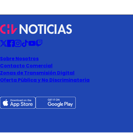
Sobre Nosotros
Contacto Comercial
Zonas de Transmisión Digital
Oferta Pública y No Discriminatoria