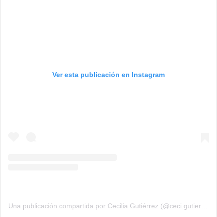
Ver esta publicación en Instagram
Una publicación compartida por Cecilia Gutiérrez (@ceci.gutierrez)