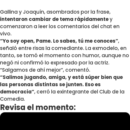
Gallina y Joaquín, asombrados por la frase,
intentaron cambiar de tema rápidamente
y
comenzaron a leer los comentarios del chat en
vivo.
“Yo soy open, Pame. Lo sabes, tú me conoces”
,
señaló entre risas la comediante. La exmodelo, en
tanto, se tomó el momento con humor, aunque no
negó ni confirmó lo expresado por la actriz.
“Salgamos de ahí mejor”, comentó.
“Salimos jugando, amiga, y está súper bien que
las personas distintas se junten. Eso es
democracia”
, cerró la exintegrante del Club de la
Comedia.
Revisa el momento: