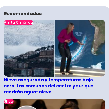
Recomendadas
Alerta Climática
Nieve asegurada y temperaturas bajo
cero: Las comunas del centro y sur que
tendrán agua-nieve
Show