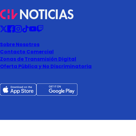
Sobre Nosotros
Contacto Comercial
Zonas de Transmisión Digital
Oferta Pública y No Discriminatoria