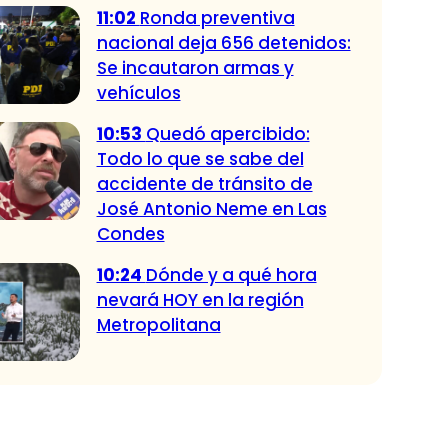
11:02
Ronda preventiva
nacional deja 656 detenidos:
Se incautaron armas y
vehículos
10:53
Quedó apercibido:
Todo lo que se sabe del
accidente de tránsito de
José Antonio Neme en Las
Condes
10:24
Dónde y a qué hora
nevará HOY en la región
Metropolitana