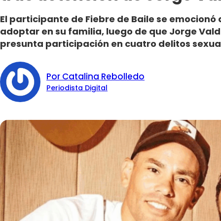
El participante de Fiebre de Baile se emocionó 
adoptar en su familia, luego de que Jorge Vald
presunta participación en cuatro delitos sexua
Por Catalina Rebolledo
Periodista Digital