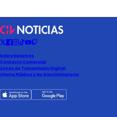
Sobre Nosotros
Contacto Comercial
Zonas de Transmisión Digital
Oferta Pública y No Discriminatoria