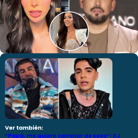
Ver también:
“Papá, me quiero cambiar de sexo”: DJ