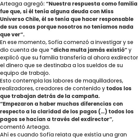
Arteaga agregó:
“Nuestra respuesta como familia
fue que, si él tenía alguna deuda con Miss
Universo Chile, él se tenía que hacer responsable
de sus cosas porque nosotros no teníamos nada
que ver”.
En ese momento, Sofía comenzó a investigar y se
dio cuenta de que
“dicha multa jamás existió”
y
explicó que su familia transfería al ahora exdirector
el dinero que se destinaba a los sueldos de su
equipo de trabajo.
Esto contempla las labores de maquilladores,
realizadores, creadores de contenido y
todos los
que trabajan detrás de la campaña.
“Empezaron a haber muchas diferencias con
respecto a la claridad de los pagos (…) todos los
pagos se hacían a través del exdirector”
,
comentó Arteaga.
Ahí es cuando Sofía relata que existía una gran