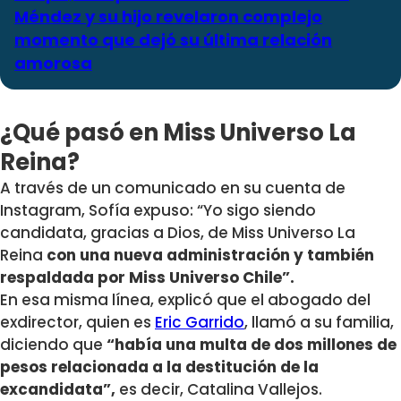
Méndez y su hijo revelaron complejo
momento que dejó su última relación
amorosa
¿Qué pasó en Miss Universo La
Reina?
A través de un comunicado en su cuenta de
Instagram, Sofía expuso: “Yo sigo siendo
candidata, gracias a Dios, de Miss Universo La
Reina
con una nueva administración y también
respaldada por Miss Universo Chile”.
En esa misma línea, explicó que el abogado del
exdirector, quien es
Eric Garrido
, llamó a su familia,
diciendo que
“había una multa de dos millones de
pesos relacionada a la destitución de la
excandidata”,
es decir, Catalina Vallejos.