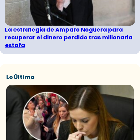
La estrategia de Amparo Noguera para
recuperar el dinero perdido tras millonaria
estafa
Lo Último