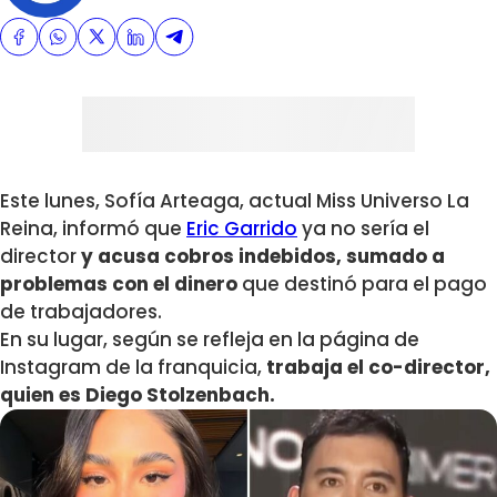
Este lunes, Sofía Arteaga, actual Miss Universo La
Reina, informó que
Eric Garrido
ya no sería el
director
y acusa cobros indebidos, sumado a
problemas con el dinero
que destinó para el pago
de trabajadores.
En su lugar, según se refleja en la página de
Instagram de la franquicia,
trabaja el co-director,
quien es Diego Stolzenbach.