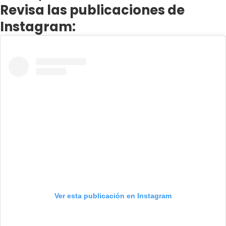
Revisa las publicaciones de
Instagram:
Ver esta publicación en Instagram