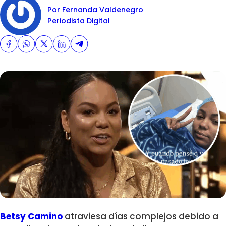
Por Fernanda Valdenegro
Periodista Digital
Betsy Camino
atraviesa días complejos debido a