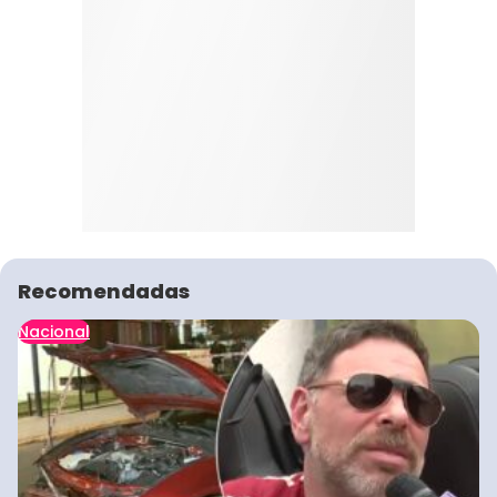
Recomendadas
Nacional