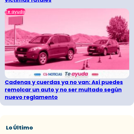
Te ayuda
Cadenas y cuerdas ya no van: Así puedes
remolcar un auto y no ser multado según
nuevo reglamento
Lo Último