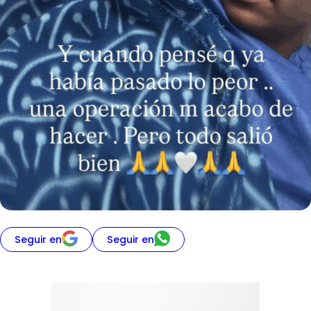
Seguir en
Seguir en