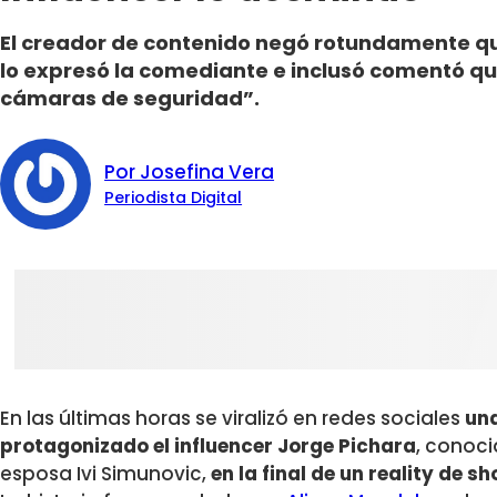
El creador de contenido negó rotundamente qu
lo expresó la comediante e inclusó comentó que
cámaras de seguridad”.
Por Josefina Vera
Periodista Digital
En las últimas horas se viralizó en redes sociales
una
protagonizado el influencer Jorge Pichara
, conoci
esposa Ivi Simunovic,
en la final de un reality de s