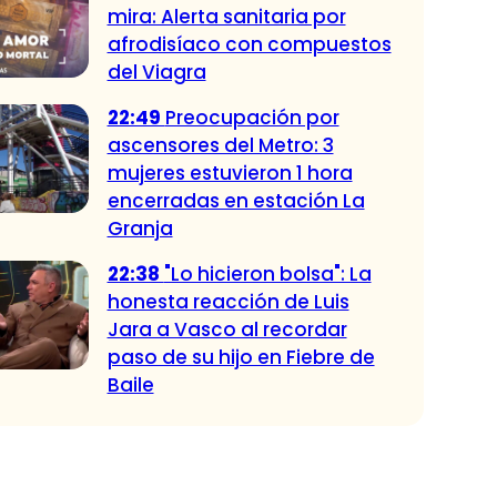
mira: Alerta sanitaria por
afrodisíaco con compuestos
del Viagra
22:49
Preocupación por
ascensores del Metro: 3
mujeres estuvieron 1 hora
encerradas en estación La
Granja
22:38
"Lo hicieron bolsa": La
honesta reacción de Luis
Jara a Vasco al recordar
paso de su hijo en Fiebre de
Baile