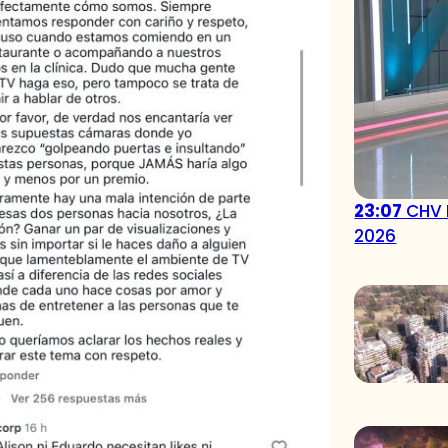
23:07
CHV 
2026