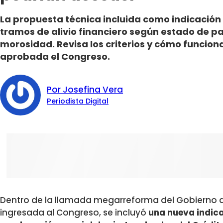
La propuesta técnica incluida como indicació
tramos de alivio financiero según estado de pa
morosidad. Revisa los criterios y cómo funcion
aprobada el Congreso.
Por Josefina Vera
Periodista Digital
Dentro de la llamada megarreforma del Gobierno 
ingresada al Congreso, se incluyó
una nueva indic