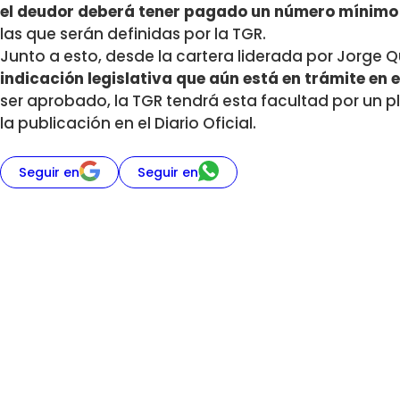
el deudor deberá tener pagado un número mínimo
las que serán definidas por la TGR.
Junto a esto, desde la cartera liderada por Jorge 
indicación legislativa que aún está en trámite en 
ser aprobado, la TGR tendrá esta facultad por un p
la publicación en el Diario Oficial.
Seguir en
Seguir en