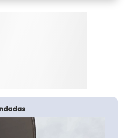
ndadas